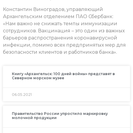
Константин Виноградов, управляющий
Архангельским отделением ПАО Сбербанк:
«Нам важно не снижать темпы иммунизации
сотрудников. Вакцинация – это один из важных
барьеров распространения коронавирусной
инфекции, помимо всех предпринятых мер для
безопасности клиентов и работников банка».
Книгу «Архангельск: 100 дней войны» представят в
Северном морском музее
06.05.2021
Правительство России упростило маркировку
молочной продукции