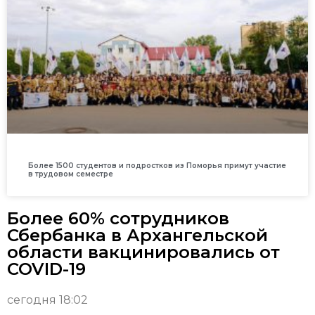
Более 1500 студентов и подростков из Поморья примут участие
в трудовом семестре
Более 60% сотрудников
Сбербанка в Архангельской
области вакцинировались от
COVID-19
сегодня 18:02