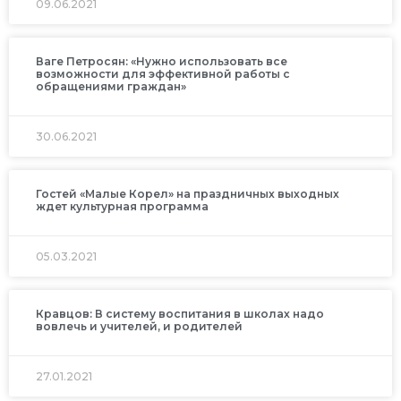
09.06.2021
Ваге Петросян: «Нужно использовать все
возможности для эффективной работы с
обращениями граждан»
30.06.2021
Гостей «Малые Корел» на праздничных выходных
ждет культурная программа
05.03.2021
Кравцов: В систему воспитания в школах надо
вовлечь и учителей, и родителей
27.01.2021