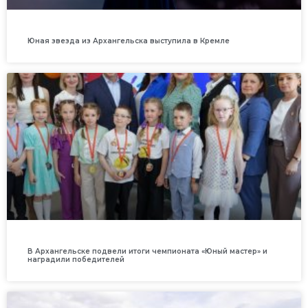
Юная звезда из Архангельска выступила в Кремле
В Архангельске подвели итоги чемпионата «Юный мастер» и
наградили победителей