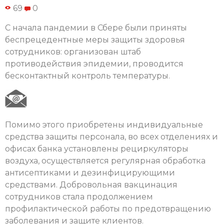
69
0
С начала пандемии в Сбере были приняты
беспрецедентные меры защиты здоровья
сотрудников: организован штаб
противодействия эпидемии, проводится
бесконтактный контроль температуры.
Помимо этого приобретены индивидуальные
средства защиты персонала, во всех отделениях и
офисах банка установлены рециркуляторы
воздуха, осуществляется регулярная обработка
антисептиками и дезинфицирующими
средствами. Добровольная вакцинация
сотрудников стала продолжением
профилактической работы по предотвращению
заболевания и защите клиентов.