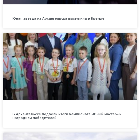
Юная звезда из Архангельска выступила в Кремле
В Архангельске подвели итоги чемпионата «Юный мастер» и
наградили победителей