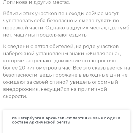
Логинова и других местах.
Вблизи этих участков пешеходы сейчас могут
чувствовать себя безопасно и смело гулять по
проезжей части. Однако в других местах, где тумб
нет, машины продолжают ездить.
К сведению автолюбителей, на ряде участков
набережной установлены знаки «Жилая зона»,
которые запрещают движение со скоростью
более 20 километров в час. Всё это сказывается на
безопасности, ведь горожане в выходные дни не
ожидают за своей спиной увидеть огромный
внедорожник, несущийся на приличной
скорости.
Из Петербурга в Архангельск: партия «Новые люди» в
составе Арктической регаты