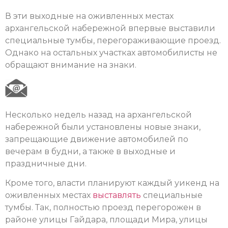
В эти выходные на оживленных местах
архангельской набережной впервые выставили
специальные тумбы, перегораживающие проезд.
Однако на остальных участках автомобилисты не
обращают внимание на знаки.
Несколько недель назад на архангельской
набережной были установлены новые знаки,
запрещающие движение автомобилей по
вечерам в будни, а также в выходные и
праздничные дни.
Кроме того, власти планируют каждый уикенд на
оживленных местах
выставлять
специальные
тумбы. Так, полностью проезд перегорожен в
районе улицы Гайдара, площади Мира, улицы