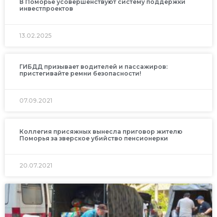
В Поморье усовершенствуют систему поддержки
инвестпроектов
13.02.2025
ГИБДД призывает водителей и пассажиров:
пристегивайте ремни безопасности!
07.09.2021
Коллегия присяжных вынесла приговор жителю
Поморья за зверское убийство пенсионерки
20.07.2021