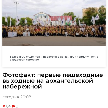
Более 1500 студентов и подростков из Поморья примут участие
в трудовом семестре
Фотофакт: первые пешеходные
выходные на архангельской
набережной
сегодня 20:08
64
0