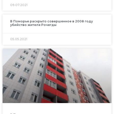
09.07.2021
В Поморье раскрыто совершенное в 2008 году
убийство жителя Рочегды
05.05.2021