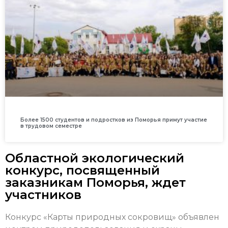
Более 1500 студентов и подростков из Поморья примут участие
в трудовом семестре
Областной экологический
конкурс, посвященный
заказникам Поморья, ждет
участников
Конкурс «Карты природных сокровищ» объявлен