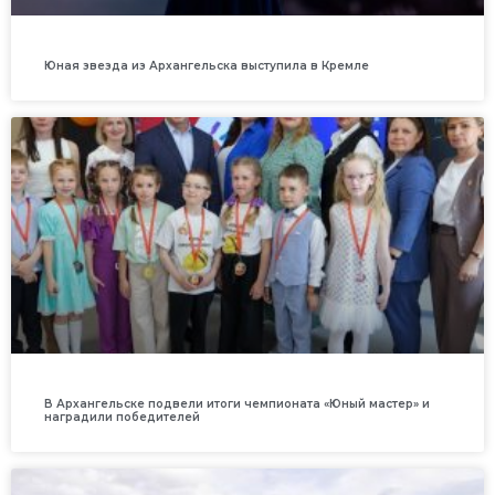
Юная звезда из Архангельска выступила в Кремле
В Архангельске подвели итоги чемпионата «Юный мастер» и
наградили победителей