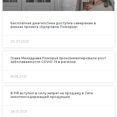
Бесплатная диагностика доступна северянам в
рамках проекта «Здоровое Поморье»
20.07.2025
Глава Минздрава Поморья прокомментировали рост
заболеваемости COVID-19 в регионе
16.06.2021
В РФ вступил в силу запрет на продажу в Сети
никотинсодержащей продукции
28.01.2021