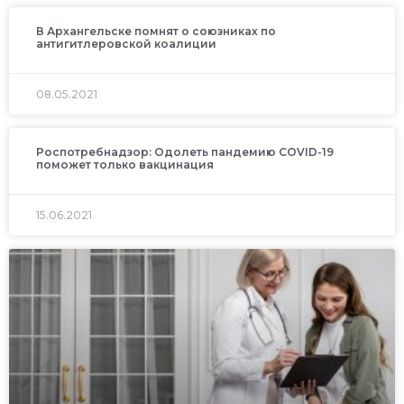
В Архангельске помнят о союзниках по
антигитлеровской коалиции
08.05.2021
Роспотребнадзор: Одолеть пандемию COVID-19
поможет только вакцинация
15.06.2021