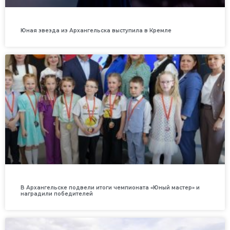
Юная звезда из Архангельска выступила в Кремле
В Архангельске подвели итоги чемпионата «Юный мастер» и
наградили победителей