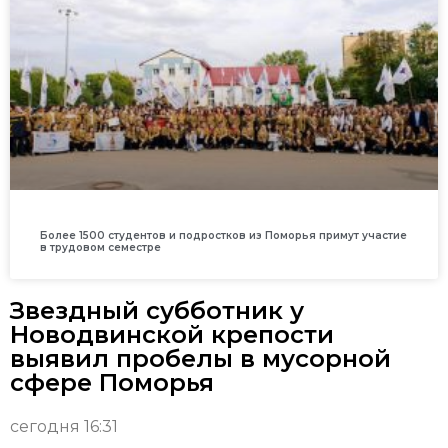
Более 1500 студентов и подростков из Поморья примут участие
в трудовом семестре
Звездный субботник у
Новодвинской крепости
выявил пробелы в мусорной
сфере Поморья
сегодня 16:31