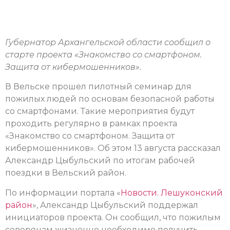
Губернатор Архангельской области сообщил о
старте проекта «Знакомство со смартфоном.
Защита от кибермошенников».
В Вельске прошел пилотный семинар для
пожилых людей по основам безопасной работы
со смартфонами. Такие мероприятия будут
проходить регулярно в рамках проекта
«Знакомство со смартфоном. Защита от
кибермошенников». Об этом 13 августа рассказал
Александр Цыбульский по итогам рабочей
поездки в Вельский район.
По информации портала «
Новости. Лешуконский
район
», Александр Цыбульский поддержал
инициаторов проекта. Он сообщил, что пожилым
северянам жизненно необходимо получить