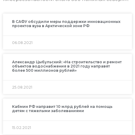
В САФУ обсудили меры поддержки инновационных
проектов вуза в Арктической зоне РФ
06.08.2021
Александр Цыбульский: «На строительство и ремонт
объектов водоснабжения в 2021 году направят
более 500 миллионов рублей»
25.08.2021
Кабмин РФ направит 10 млрд рублей на помощь
детям с тяжелыми заболеваниями
15.02.2021