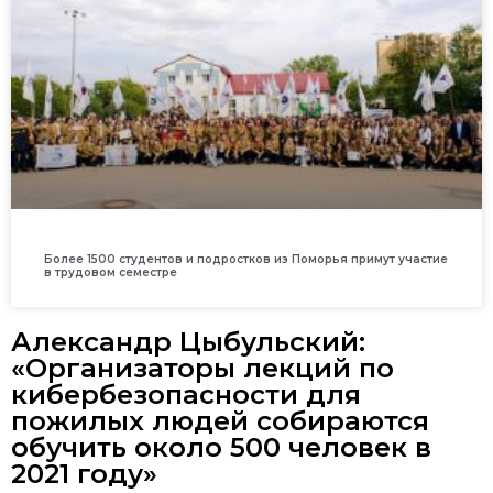
Более 1500 студентов и подростков из Поморья примут участие
в трудовом семестре
Александр Цыбульский:
«Организаторы лекций по
кибербезопасности для
пожилых людей собираются
обучить около 500 человек в
2021 году»