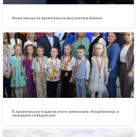
Юная звезда из Архангельска выступила в Кремле
В Архангельске подвели итоги чемпионата «Юный мастер» и
наградили победителей