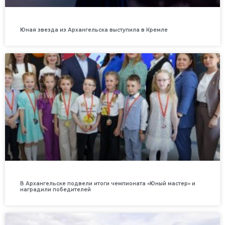
Юная звезда из Архангельска выступила в Кремле
В Архангельске подвели итоги чемпионата «Юный мастер» и
наградили победителей