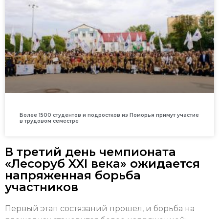
Более 1500 студентов и подростков из Поморья примут участие
в трудовом семестре
В третий день чемпионата
«Лесоруб XXI века» ожидается
напряженная борьба
участников
Первый этап состязаний прошел, и борьба на