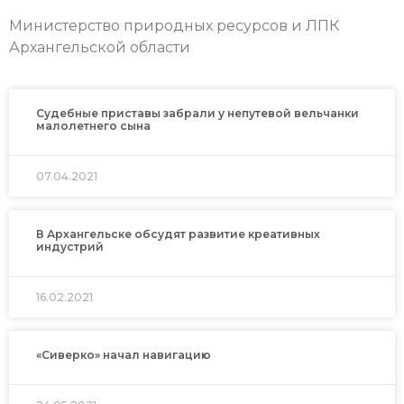
Министерство природных ресурсов и ЛПК
Архангельской области
Судебные приставы забрали у непутевой вельчанки
малолетнего сына
07.04.2021
В Архангельске обсудят развитие креативных
индустрий
16.02.2021
«Сиверко» начал навигацию