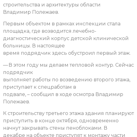
строительства и архитектуры области
Владимир Полежаев.
Первым объектом в рамках инспекции стала
площадка, где возводится лечебно-
диагностический корпус детской клинической
больницы. В настоящее
время подрядчик здесь обустроил первый этаж.
— В этом году мы делаем тепловой контур. Сейчас
подрядчик
выполняет работы по возведению второго этажа,
приступает к спецработам в
подвале, – сообщил в ходе осмотра Владимир
Полежаев.
К строительству третьего этажа здания планируют
приступить в конце октября, одновременно
начнут закрывать стены пеноблоками. В
декабре на объекте приступят к монтажу части