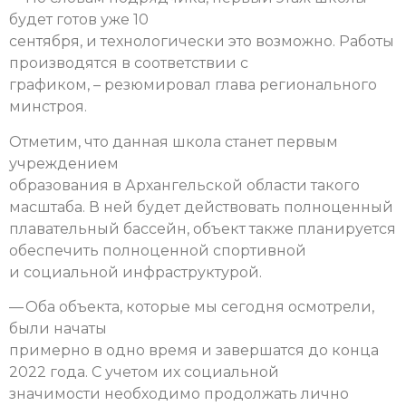
будет готов уже 10
сентября, и технологически это возможно. Работы
производятся в соответствии с
графиком, – резюмировал глава регионального
минстроя.
Отметим, что данная школа станет первым
учреждением
образования в Архангельской области такого
масштаба. В ней будет действовать полноценный
плавательный бассейн, объект также планируется
обеспечить полноценной спортивной
и социальной инфраструктурой.
— Оба объекта, которые мы сегодня осмотрели,
были начаты
примерно в одно время и завершатся до конца
2022 года. С учетом их социальной
значимости необходимо продолжать лично