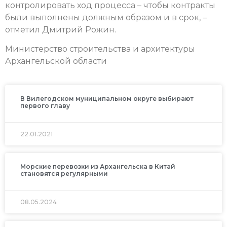
контролировать ход процесса – чтобы контракты
были выполнены должным образом и в срок, –
отметил Дмитрий Рожин.
Министерство строительства и архитектуры
Архангельской области
В Вилегодском муниципальном округе выбирают
первого главу
22.01.2021
Морские перевозки из Архангельска в Китай
становятся регулярными
08.05.2024