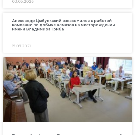
03.05.2026
Александр Цыбульский ознакомился с работой
компании по добыче алмазов на месторождении
имени Владимира Гриба
15.07.2021