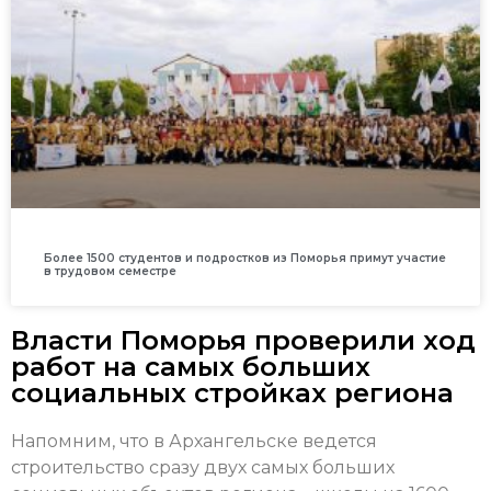
Более 1500 студентов и подростков из Поморья примут участие
в трудовом семестре
Власти Поморья проверили ход
работ на самых больших
социальных стройках региона
Напомним, что в Архангельске ведется
строительство сразу двух самых больших