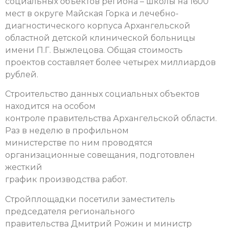
социальных объектов региона – школы на 1600
мест в округе Майская Горка и лечебно-
диагностического корпуса Архангельской
областной детской клинической больницы
имени П.Г. Выжлецова. Общая стоимость
проектов составляет более четырех миллиардов
рублей.
Строительство данных социальных объектов
находится на особом
контроле правительства Архангельской области.
Раз в неделю в профильном
министерстве по ним проводятся
организационные совещания, подготовлен
жесткий
график производства работ.
Стройплощадки посетили заместитель
председателя регионального
правительства Дмитрий Рожин и министр