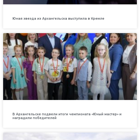
Юная звезда из Архангельска выступила в Кремле
В Архангельске подвели итоги чемпионата «Юный мастер» и
наградили победителей