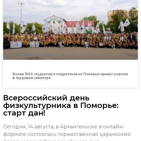
Более 1500 студентов и подростков из Поморья примут участие
в трудовом семестре
Всероссийский день
физкультурника в Поморье:
старт дан!
Сегодня, 14 августа, в Архангельске в онлайн-
формате состоялась торжественная церемония