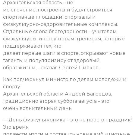
Архангельская область – не
исключение, построены и будут строиться
спортивные площадки, спортзалы и
физкультурно-оздоровительные комплексы.
Отдельные слова благодарности – учителям
физкультуры, инструкторам, тренерам, которые
поддерживают тех, кто
делает первые шаги в спорте, открывают новые
таланты и популяризируют здоровый
образ жизни, – сказал Сергей Пивков.
Как подчеркнул министр по делам молодежи и
спорту
Архангельской области Андрей Багрецов,
традиционно вторая суббота августа – это
очень волнительный день.
— День физкультурника – это не просто праздник!
Это время
подвести итоги и поставить новые амбициозные