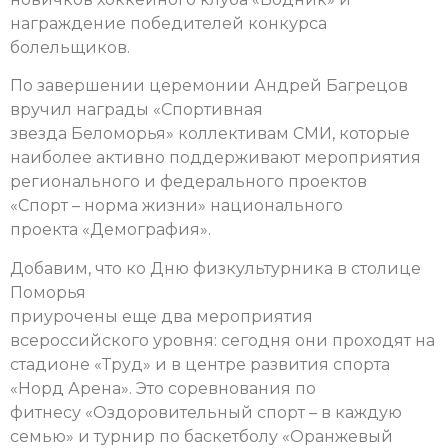
награждение победителей конкурса
болельщиков.
По завершении церемонии Андрей Багрецов
вручил награды «Спортивная
звезда Беломорья» коллективам СМИ, которые
наиболее активно поддерживают мероприятия
регионального и федерального проектов
«Спорт – норма жизни» национального
проекта «Демография».
Добавим, что ко Дню физкультурника в столице
Поморья
приурочены еще два мероприятия
всероссийского уровня: сегодня они проходят на
стадионе «Труд» и в центре развития спорта
«Норд Арена». Это соревнования по
фитнесу «Оздоровительный спорт – в каждую
семью» и турнир по баскетболу «Оранжевый