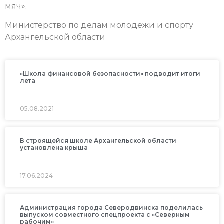
мяч».
Министерство по делам молодежи и спорту
Архангельской области
«Школа финансовой безопасности» подводит итоги
лета
05.08.2021
В строящейся школе Архангельской области
установлена крыша
17.06.2024
Администрация города Северодвинска поделилась
выпуском совместного спецпроекта с «Северным
рабочим»