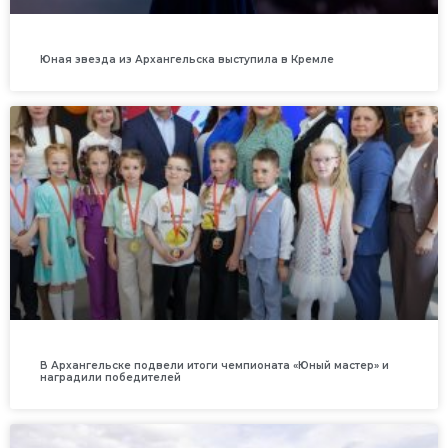
Юная звезда из Архангельска выступила в Кремле
В Архангельске подвели итоги чемпионата «Юный мастер» и
наградили победителей