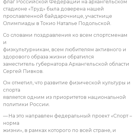
флаг Российской Федерации на архангельском
стадионе «Труд» была доверена нашей
прославленной байдарочнице, участнице
Олимпиады в Токио Наталье Подольской.
Со словами поздравления ко всем спортсменам
и
физкультурникам, всем любителям активного и
здорового образа жизни обратился
заместитель губернатора Архангельской области
Сергей Пивков.
Он отметил, что развитие физической культуры и
спорта
является одним из приоритетов национальной
политики России.
— На это направлен федеральный проект «Спорт –
норма
жизни», в рамках которого по всей стране, и