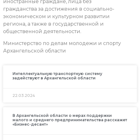
иностранные граждане, лица без
гражданства за достижения в социально-
экономическом и культурном развитии
региона, а также в государственной и
общественной деятельности.
Министерство по делам молодежи и спорту
Архангельской области
Интеллектуальную транспортную систему
задействуют в Архангельской области
22.03.2024
В Архангельской области о мерах поддержки
малого и среднего предпринимательства расскажет
«Бизнес-десант»