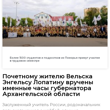
Более 1500 студентов и подростков из Поморья примут участие
в трудовом семестре
Почетному жителю Вельска
Энгельсу Лопатину вручены
именные часы губернатора
Архангельской области
Заслуженный учитель России, родоначальник