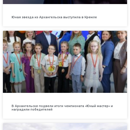
Юная звезда из Архангельска выступила в Кремле
В Архангельске подвели итоги чемпионата «Юный мастер» и
наградили победителей