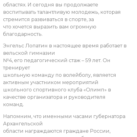
областях. И сегодня вы продолжаете
воспитывать талантливую молодежь, которая
стремится развиваться в спорте, за
что хочется выразить вам огромную
благодарность.
Энгельс Лопатин в настоящее время работает в
вельской гимназии
№4, его педагогический стаж – 59 лет. Он
тренирует
школьную команду по волейболу, является
активным участником мероприятий
школьного спортивного клуба «Олимп» в
качестве организатора и руководителя
команд.
Напомним, что именными часами губернатора
Архангельской
области награждаются граждане России,