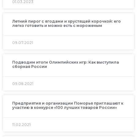
01.03.2023
Летний пирог с ягодами и хрустящей корочкой: его
легко готовить и можно есть с мороженым
09.07.2021
Подводим итоги Олимпийских игр: Как выступила
сборная России
09.08.2021
Предприятия и организации Поморья приглашают к
участию в конкурсе «100 лучших товаров России»
11.02.2021