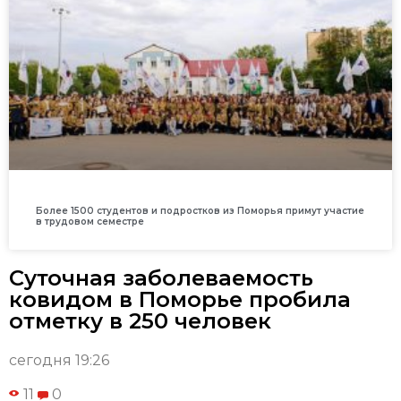
Более 1500 студентов и подростков из Поморья примут участие
в трудовом семестре
Суточная заболеваемость
ковидом в Поморье пробила
отметку в 250 человек
сегодня 19:26
11
0