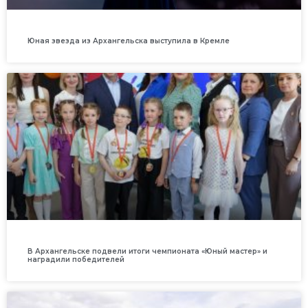
Юная звезда из Архангельска выступила в Кремле
В Архангельске подвели итоги чемпионата «Юный мастер» и
наградили победителей