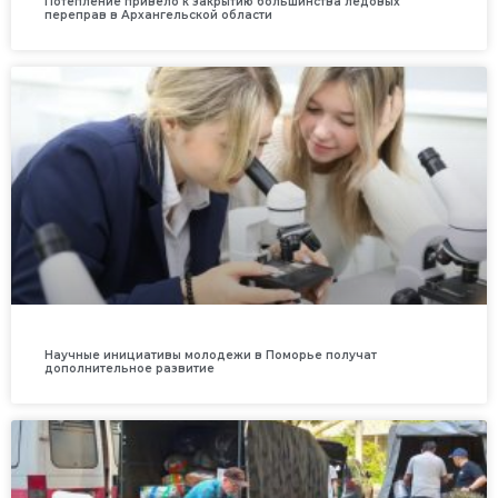
Потепление привело к закрытию большинства ледовых
переправ в Архангельской области
Научные инициативы молодежи в Поморье получат
дополнительное развитие