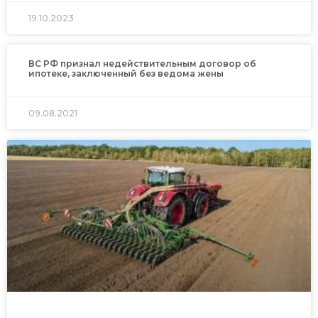
19.10.2023
ВС РФ признал недействительным договор об
ипотеке, заключенный без ведома жены
09.08.2021