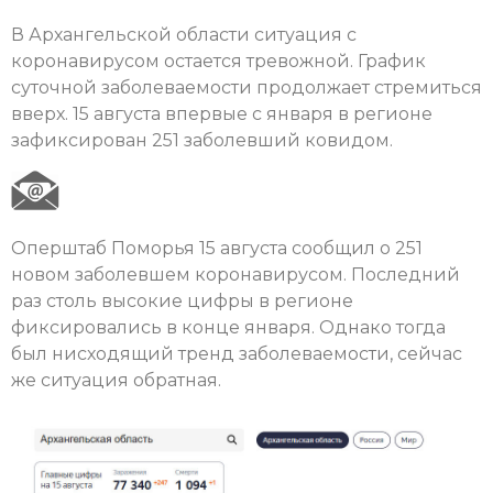
В Архангельской области ситуация с
коронавирусом остается тревожной. График
суточной заболеваемости продолжает стремиться
вверх. 15 августа впервые с января в регионе
зафиксирован 251 заболевший ковидом.
Оперштаб Поморья 15 августа сообщил о 251
новом заболевшем коронавирусом. Последний
раз столь высокие цифры в регионе
фиксировались в конце января. Однако тогда
был нисходящий тренд заболеваемости, сейчас
же ситуация обратная.