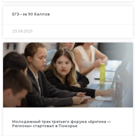
ЕГЭ – за 90 баллов
23.06.2021
Молодежный трек третьего форума «Арктика —
Регионы» стартовал в Поморье