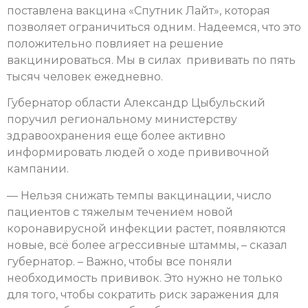
поставлена вакцина «Спутник Лайт», которая
позволяет ограничиться одним. Надеемся, что это
положительно повлияет на решение
вакцинироваться. Мы в силах прививать по пять
тысяч человек ежедневно.
Губернатор области Александр Цыбульский
поручил региональному министерству
здравоохранения еще более активно
информировать людей о ходе прививочной
кампании.
— Нельзя снижать темпы вакцинации, число
пациентов с тяжелым течением новой
коронавирусной инфекции растет, появляются
новые, всё более агрессивные штаммы, – сказал
губернатор. – Важно, чтобы все поняли
необходимость прививок. Это нужно не только
для того, чтобы сократить риск заражения для