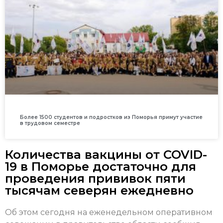
Более 1500 студентов и подростков из Поморья примут участие
в трудовом семестре
Количества вакцины от COVID-
19 в Поморье достаточно для
проведения прививок пяти
тысячам северян ежедневно
Об этом сегодня на еженедельном оперативном