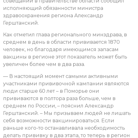
совещании в правительстве области сообщил
исполняющий обязанности министра
здравоохранения региона Александр
Герштанский.
Как отметил глава регионального минздрава, в
среднем в день в области прививается 1870
человек, но благодаря имеющимся запасам
вакцины в регионе этот показатель может быть
увеличен более чем в два раза.
— В настоящий момент самыми активными
участниками прививочной кампании являются
люди старше 60 лет – в Поморье они
прививаются в полтора раза больше, чем в
среднем по России, – пояснил Александр
Герштанский. – Мы призываем людей не лишать
себя возможности вакцинироваться. Если
раньше кого-то останавливала необходимость
делать прививку в два этапа, то теперь в регион