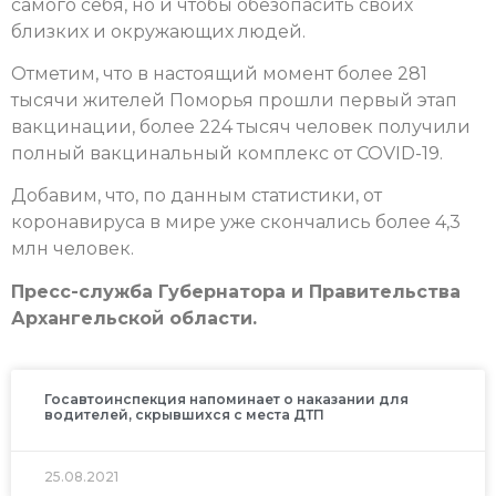
самого себя, но и чтобы обезопасить своих
близких и окружающих людей.
Отметим, что в настоящий момент более 281
тысячи жителей Поморья прошли первый этап
вакцинации, более 224 тысяч человек получили
полный вакцинальный комплекс от COVID-19.
Добавим, что, по данным статистики, от
коронавируса в мире уже скончались более 4,3
млн человек.
Пресс-служба Губернатора и Правительства
Архангельской области.
Госавтоинспекция напоминает о наказании для
водителей, скрывшихся с места ДТП
25.08.2021