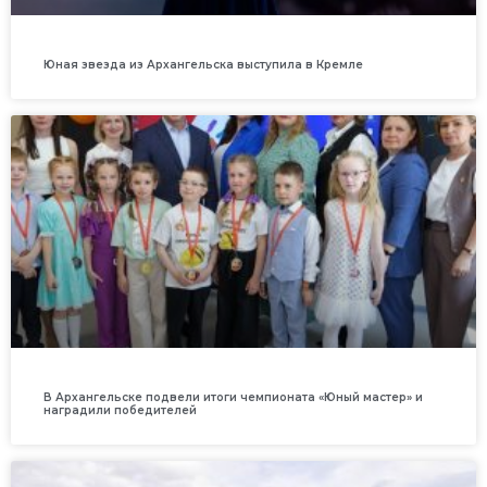
Юная звезда из Архангельска выступила в Кремле
В Архангельске подвели итоги чемпионата «Юный мастер» и
наградили победителей