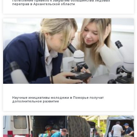
Потепление привело к закрытию большинства ледовых
переправ в Архангельской области
Научные инициативы молодежи в Поморье получат
дополнительное развитие