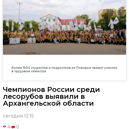
Более 1500 студентов и подростков из Поморья примут участие
в трудовом семестре
Чемпионов России среди
лесорубов выявили в
Архангельской области
сегодня 12:15
4
0