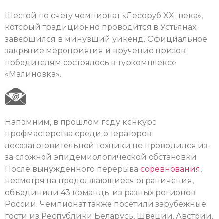
Шестой по счету чемпионат «Лесоруб XXI века»,
который традиционно проводится в Устьянах,
завершился в минувший уикенд. Официальное
закрытие мероприятия и вручение призов
победителям состоялось в туркомплексе
«Малиновка».
Напомним, в прошлом году конкурс
профмастерства среди операторов
лесозаготовительной техники не проводился из-
за сложной эпидемиологической обстановки.
После вынужденного перерыва
соревнования
,
несмотря на продолжающиеся ограничения,
объединили 43 команды из разных регионов
России. Чемпионат также посетили зарубежные
гости из Республики Беларусь, Швеции, Австрии,