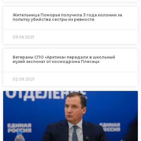
Жительница Поморья получила 3 года колонии за
попытку убийства сестры из ревности
09.06.2021
Ветераны СПО «Арктика» передали в школьный
музей экспонат от космодрома Плесецк
02.09.2021