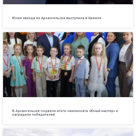
Юная звезда из Архангельска выступила в Кремле
В Архангельске подвели итоги чемпионата «Юный мастер» и
наградили победителей