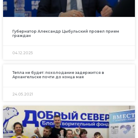
Губернатор Александр Цыбульский провел прием
граждан
04.12.2025
Тепла не будет: похолодание задержится в
Архангельске почти до конца мая
24.05.2021