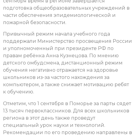
сентября время в регионе завершается
подготовка общеобразовательных учреждений в
части обеспечения эпидемиологической и
пожарной безопасности.
Привычный режим начала учебного года
поддержали Министерство просвещения России
и уполномоченный при президенте РФ по
правам ребёнка Анна Кузнецова. По мнению
детского омбудсмена, дистанционный режим
обучения негативно отражается на здоровье
школьников из-за частого нахождения за
компьютером, а также снижает мотивацию ребят
к обучению.
Отметим, что 1 сентября в Поморье за парты сядет
13 тысяч первоклассников. Для всех школьников
региона в этот день также проведут
специальный урок науки и технологий.
Рекомендации по его проведению направлены в