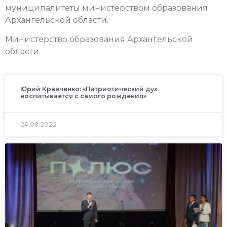
муниципалитеты министерством образования
Архангельской области.
Министерство образования Архангельской
области.
Юрий Кравченко: «Патриотический дух
воспитывается с самого рождения»
24.08.2022