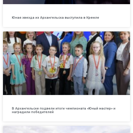
Юная звезда из Архангельска выступила в Кремле
В Архангельске подвели итоги чемпионата «Юный мастер» и
наградили победителей