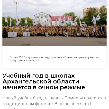
Более 1500 студентов и подростков из Поморья примут участие
в трудовом семестре
Учебный год в школах
Архангельской области
начнется в очном режиме
Новый учебный год в школах Поморья начнется в
традиционном формате. В оставшееся до 1