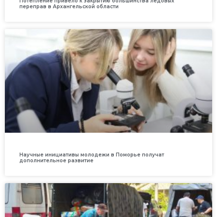
Потепление привело к закрытию большинства ледовых
переправ в Архангельской области
Научные инициативы молодежи в Поморье получат
дополнительное развитие