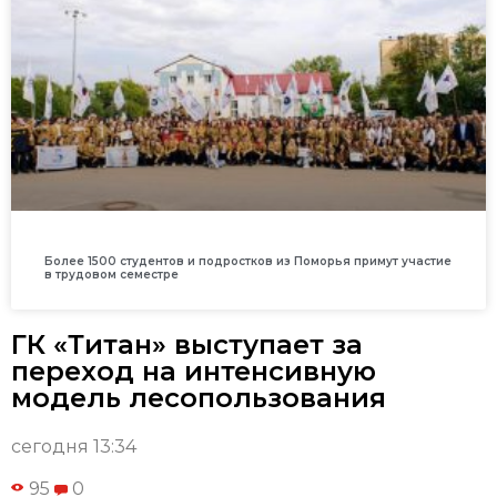
Более 1500 студентов и подростков из Поморья примут участие
в трудовом семестре
ГК «Титан» выступает за
переход на интенсивную
модель лесопользования
сегодня 13:34
95
0