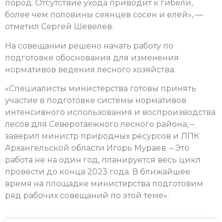
пород. Отсутствие ухода приводит к гибели,
более чем половины сеянцев сосен и елей», —
отметил Сергей Шевелев.
На совещании решено начать работу по
подготовке обоснования для изменения
нормативов ведения лесного хозяйства.
«Специалисты министерства готовы принять
участие в подготовке системы нормативов
интенсивного использования и воспроизводства
лесов для Северотаежного лесного района, –
заверил министр природных ресурсов и ЛПК
Архангельской области Игорь Мураев. – Это
работа не на один год, планируется весь цикл
провести до конца 2023 года. В ближайшее
время на площадке министерства подготовим
ряд рабочих совещаний по этой теме».