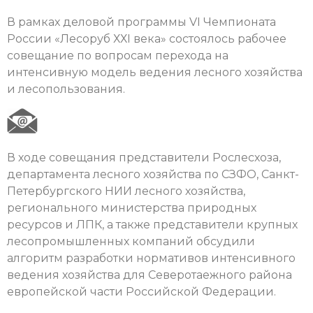
В рамках деловой программы VI Чемпионата
России «Лесоруб ХХI века» состоялось рабочее
совещание по вопросам перехода на
интенсивную модель ведения лесного хозяйства
и лесопользования.
В ходе совещания представители Рослесхоза,
департамента лесного хозяйства по СЗФО, Санкт-
Петербургского НИИ лесного хозяйства,
регионального министерства природных
ресурсов и ЛПК, а также представители крупных
лесопромышленных компаний обсудили
алгоритм разработки нормативов интенсивного
ведения хозяйства для Северотаежного района
европейской части Российской Федерации.