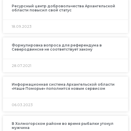
Ресурсный центр добровольчества Архангельской
области повысил свой статус
18.09.2023
Формулировка вопроса для референдума в
Северодвинске не соответствует закону
28.07.2021
Информационная система Архангельской области
«Наше Поморье» пополнится новым сервисом
06.03.2023
В Холмогорском районе во время рыбалки утонул
мужчина