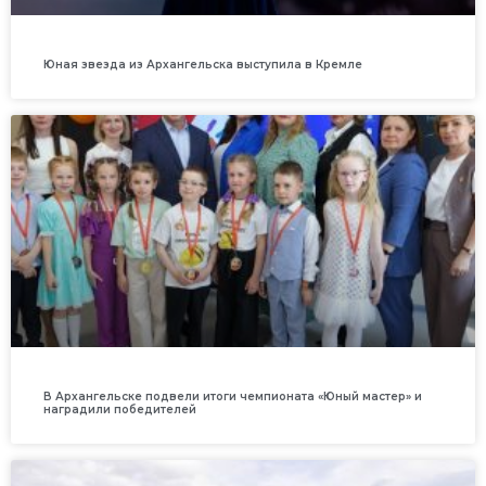
Юная звезда из Архангельска выступила в Кремле
В Архангельске подвели итоги чемпионата «Юный мастер» и
наградили победителей