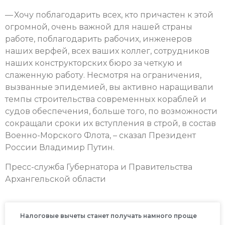
— Хочу поблагодарить всех, кто причастен к этой
огромной, очень важной для нашей страны
работе, поблагодарить рабочих, инженеров
наших верфей, всех ваших коллег, сотрудников
наших конструкторских бюро за четкую и
слаженную работу. Несмотря на ограничения,
вызванные эпидемией, вы активно наращивали
темпы строительства современных кораблей и
судов обеспечения, больше того, по возможности
сокращали сроки их вступления в строй, в состав
Военно-Морского Флота, – сказал Президент
России Владимир Путин.
Пресс-служба Губернатора и Правительства
Архангельской области
Налоговые вычеты станет получать намного проще