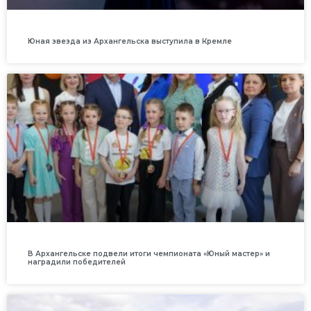
Юная звезда из Архангельска выступила в Кремле
В Архангельске подвели итоги чемпионата «Юный мастер» и
наградили победителей