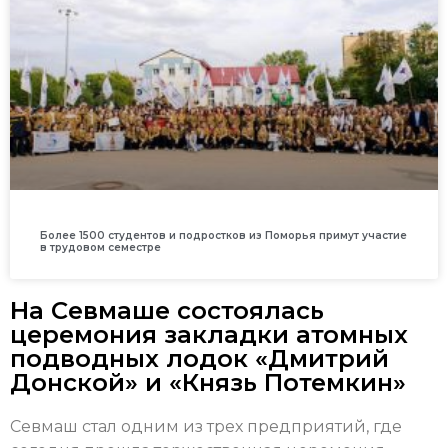
Более 1500 студентов и подростков из Поморья примут участие
в трудовом семестре
На Севмаше состоялась
церемония закладки атомных
подводных лодок «Дмитрий
Донской» и «Князь Потемкин»
Севмаш стал одним из трех предприятий, где