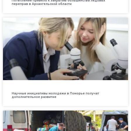
Потепление привело к закрытию большинства ледовых
переправ в Архангельской области
Научные инициативы молодежи в Поморье получат
дополнительное развитие