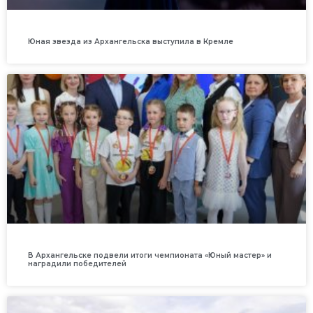
Юная звезда из Архангельска выступила в Кремле
В Архангельске подвели итоги чемпионата «Юный мастер» и
наградили победителей