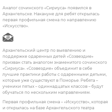
Аналог сочинского «Сириуса» появился в
Архангельске. Накануне для ребят открылась
первая профильная смена по направлению
«Искусство».
Архангельский центр по выявлению и
поддержке одаренных детей «Созвездие»
призван стать аналогом знаменитого сочинского
«Сириуса». «Созвездие» объединит в себе
лучшие практики работы с одаренными детьми,
которые уже существуют в Поморье. Ребята –
ученики пятых – одиннадцатых классов – будут
обучаться по нескольким направлениям.
Первая профильная смена – «Искусство», которая
и открылась на базе Архангельского театра