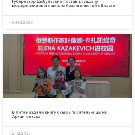
Губернатор Цыбульский поставил задачу
модернизировать школы Архангельской области
03.01.2023
В Китае издали книгу сказок писательницы из
Архангельска
21.12.2025