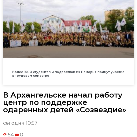
Более 1500 студентов и подростков из Поморья примут участие
в трудовом семестре
В Архангельске начал работу
центр по поддержке
одаренных детей «Созвездие»
сегодня 10:57
54
0