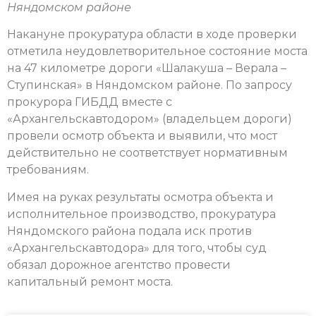
Няндомском районе
Накануне прокуратура области в ходе проверки
отметила неудовлетворительное состояние моста
на 47 километре дороги «Шалакуша – Верала –
Ступинская» в Няндомском районе. По запросу
прокурора ГИБДД вместе с
«Архангельскавтодором» (владельцем дороги)
провели осмотр объекта и выявили, что мост
действительно не соответствует нормативным
требованиям.
Имея на руках результаты осмотра объекта и
исполнительное производство, прокуратура
Няндомского района подала иск против
«Архангельскавтодора» для того, чтобы суд
обязал дорожное агентство провести
капитальный ремонт моста.