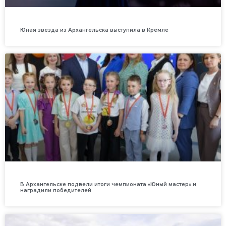
Юная звезда из Архангельска выступила в Кремле
В Архангельске подвели итоги чемпионата «Юный мастер» и
наградили победителей