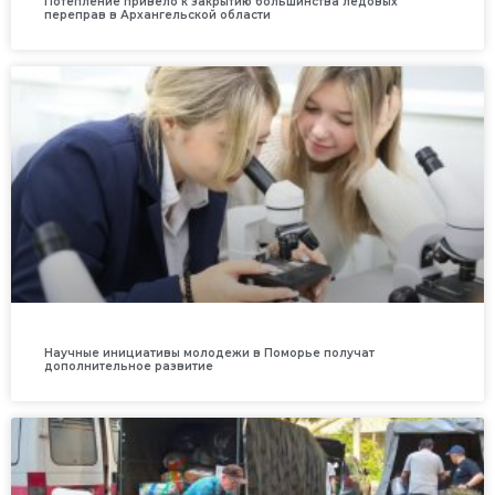
Потепление привело к закрытию большинства ледовых
переправ в Архангельской области
Научные инициативы молодежи в Поморье получат
дополнительное развитие