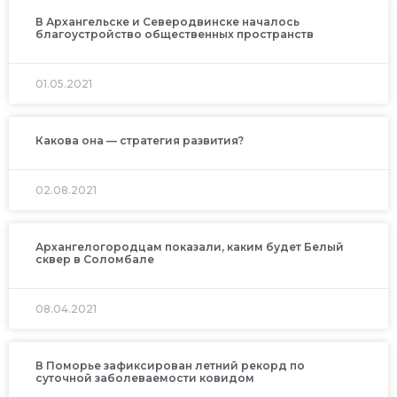
В Архангельске и Северодвинске началось
благоустройство общественных пространств
01.05.2021
Какова она — стратегия развития?
02.08.2021
Архангелогородцам показали, каким будет Белый
сквер в Соломбале
08.04.2021
В Поморье зафиксирован летний рекорд по
суточной заболеваемости ковидом