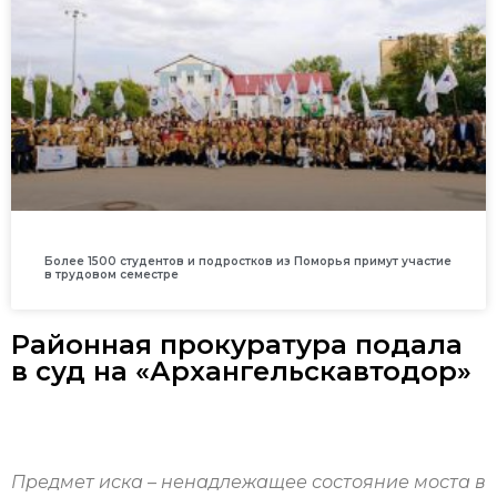
Более 1500 студентов и подростков из Поморья примут участие
в трудовом семестре
Районная прокуратура подала
в суд на «Архангельскавтодор»
Предмет иска – ненадлежащее состояние моста в