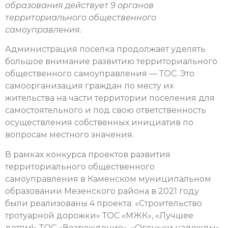
образования действует 9 органов
территориального общественного
самоуправления.
Администрация поселка продолжает уделять
большое внимание развитию территориального
общественного самоуправления — ТОС. Это
самоорганизация граждан по месту их
жительства на части территории поселения для
самостоятельного и под свою ответственность
осуществления собственных инициатив по
вопросам местного значения.
В рамках конкурса проектов развития
территориального общественного
самоуправления в Каменском муниципальном
образовании Мезенского района в 2021 году
были реализованы 4 проекта: «Строительство
тротуарной дорожки» ТОС «МЖК», «Лучшее
детям!» ТОС «Возрождение», «Огоньки надежды»