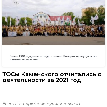
Более 1500 студентов и подростков из Поморья примут участие
в трудовом семестре
ТОСы Каменского отчитались о
деятельности за 2021 год
Всего на территории муниципального