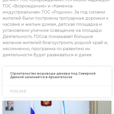
ТОС «Возрождение» и «Каменка-
индустриальная» ТОС «Родник». За год силами
жителей были построены тротуарные дорожки к
часовне и жилым домам, детская площадка и
установлено уличное освещение на площади.
Деятельность ТОСов показывает большое
желание жителей благоустроить родной край и,
несомненно, программа по развитию их
деятельности будет развиваться и далее.
Строительство водовода-дюкера под Северной
Двиной начинается в Архангельске
17.02.2021