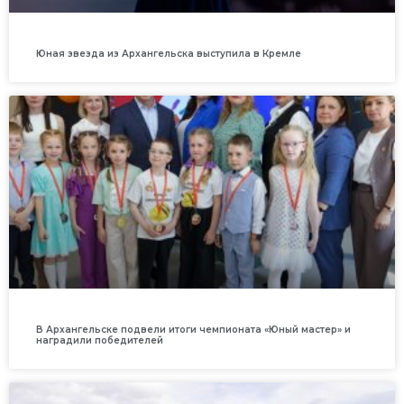
Юная звезда из Архангельска выступила в Кремле
В Архангельске подвели итоги чемпионата «Юный мастер» и
наградили победителей