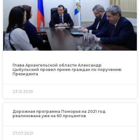
Глава Архангельской области Александр
Цыбульский провел прием граждан по поручению
Президента
23.12.2025
Дорожная программа Поморья на 2021 год
реализована уже на 60 процентов
27.07.2021