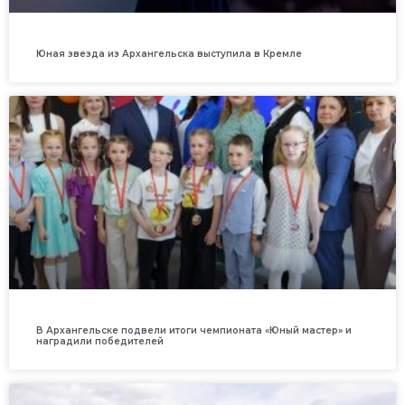
Юная звезда из Архангельска выступила в Кремле
В Архангельске подвели итоги чемпионата «Юный мастер» и
наградили победителей