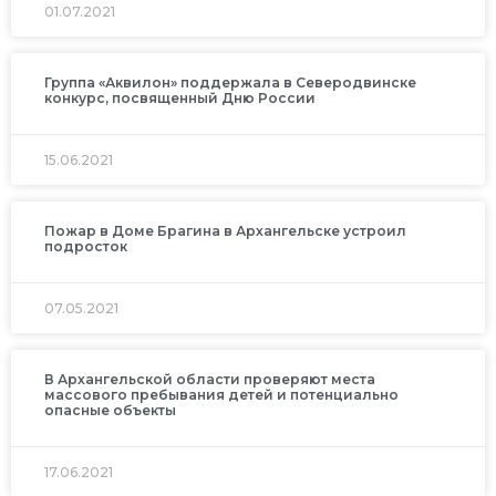
01.07.2021
Группа «Аквилон» поддержала в Северодвинске
конкурс, посвященный Дню России
15.06.2021
Пожар в Доме Брагина в Архангельске устроил
подросток
07.05.2021
В Архангельской области проверяют места
массового пребывания детей и потенциально
опасные объекты
17.06.2021