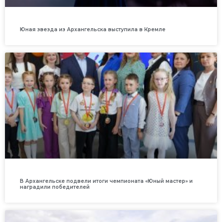
Юная звезда из Архангельска выступила в Кремле
В Архангельске подвели итоги чемпионата «Юный мастер» и
наградили победителей