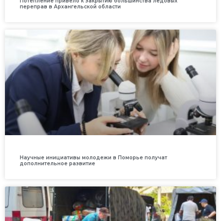
Потепление привело к закрытию большинства ледовых
переправ в Архангельской области
Научные инициативы молодежи в Поморье получат
дополнительное развитие