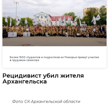
Более 1500 студентов и подростков из Поморья примут участие
в трудовом семестре
Рецидивист убил жителя
Архангельска
Фото: СК Архангельской области