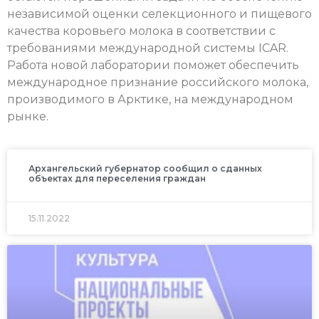
независимой оценки селекционного и пищевого
качества коровьего молока в соответствии с
требованиями международной системы ICAR.
Работа новой лаборатории поможет обеспечить
международное признание российского молока,
производимого в Арктике, на международном
рынке.
Архангельский губернатор сообщил о сданных
объектах для переселения граждан
15.11.2022