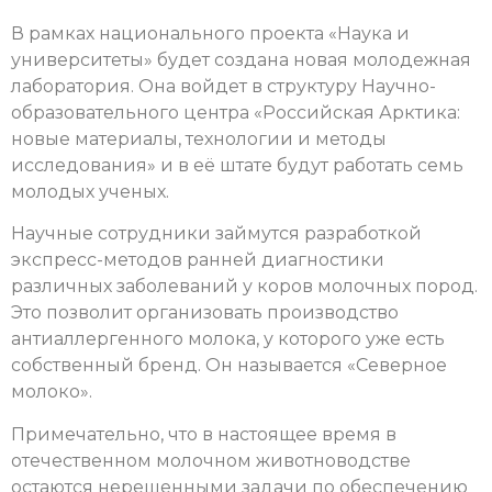
В рамках национального проекта «Наука и
университеты» будет создана новая молодежная
лаборатория. Она войдет в структуру Научно-
образовательного центра «Российская Арктика:
новые материалы, технологии и методы
исследования» и в её штате будут работать семь
молодых ученых.
Научные сотрудники займутся разработкой
экспресс-методов ранней диагностики
различных заболеваний у коров молочных пород.
Это позволит организовать производство
антиаллергенного молока, у которого уже есть
собственный бренд. Он называется «Северное
молоко».
Примечательно, что в настоящее время в
отечественном молочном животноводстве
остаются нерешенными задачи по обеспечению