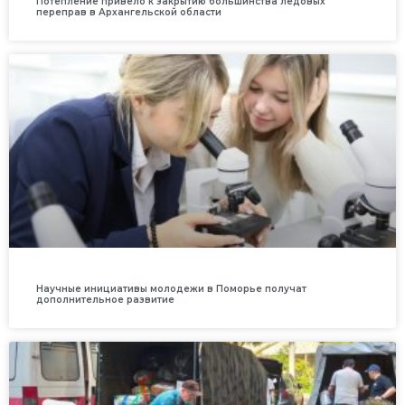
Потепление привело к закрытию большинства ледовых
переправ в Архангельской области
Научные инициативы молодежи в Поморье получат
дополнительное развитие