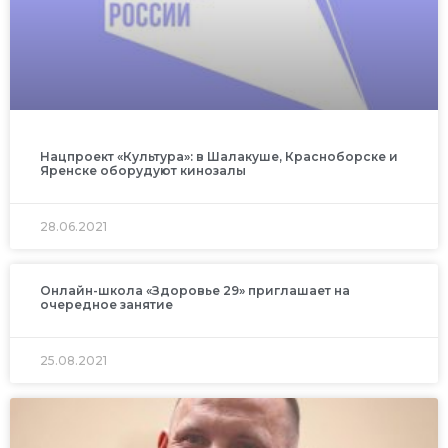
Нацпроект «Культура»: в Шалакуше, Красноборске и
Яренске оборудуют кинозалы
28.06.2021
Онлайн-школа «Здоровье 29» приглашает на
очередное занятие
25.08.2021