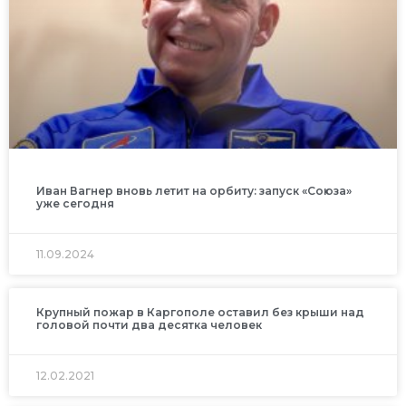
Иван Вагнер вновь летит на орбиту: запуск «Союза»
уже сегодня
11.09.2024
Крупный пожар в Каргополе оставил без крыши над
головой почти два десятка человек
12.02.2021