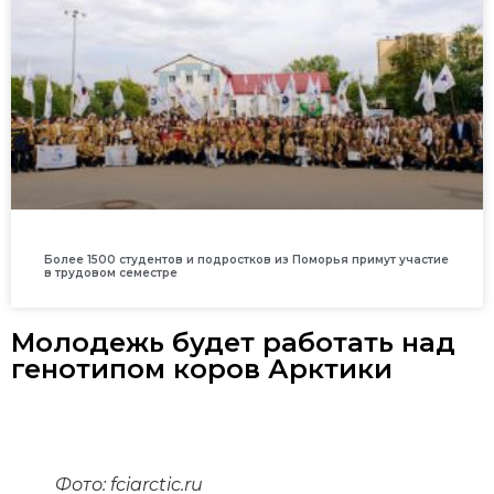
Более 1500 студентов и подростков из Поморья примут участие
в трудовом семестре
Молодежь будет работать над
генотипом коров Арктики
Фото: fciarctic.ru