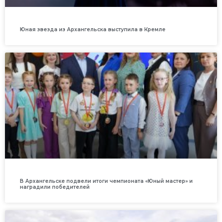
Юная звезда из Архангельска выступила в Кремле
В Архангельске подвели итоги чемпионата «Юный мастер» и
наградили победителей