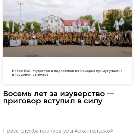
Более 1500 студентов и подростков из Поморья примут участие
в трудовом семестре
Восемь лет за изуверство —
приговор вступил в силу
Пресс-служба прокуратуры Архангельской