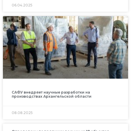
06.04.2025
САФУ внедряет научные разработки на
производствах Архангельской области
08.08.2025