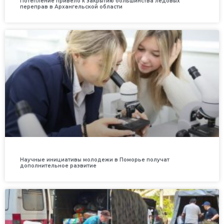
Потепление привело к закрытию большинства ледовых
переправ в Архангельской области
Научные инициативы молодежи в Поморье получат
дополнительное развитие