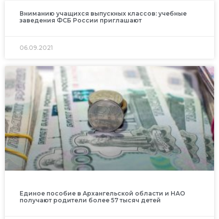
Вниманию учащихся выпускных классов: учебные
заведения ФСБ России приглашают
06.09.2021
Единое пособие в Архангельской области и НАО
получают родители более 57 тысяч детей