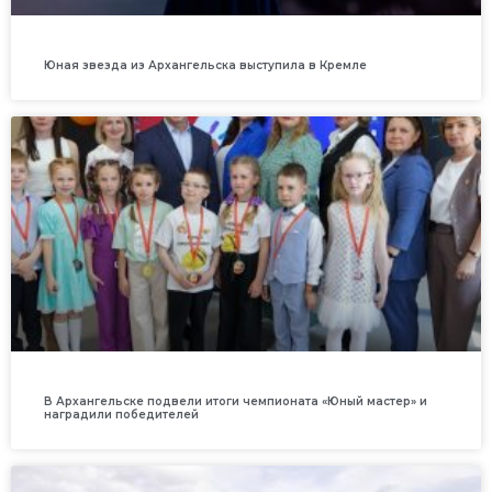
Юная звезда из Архангельска выступила в Кремле
В Архангельске подвели итоги чемпионата «Юный мастер» и
наградили победителей