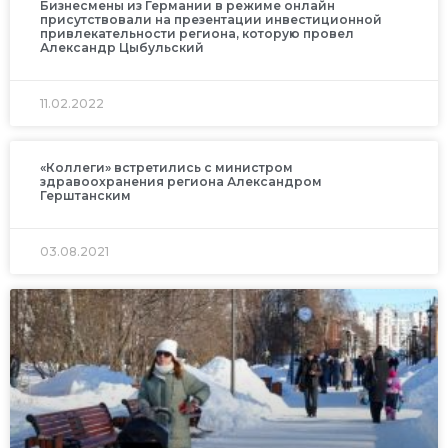
Бизнесмены из Германии в режиме онлайн
присутствовали на презентации инвестиционной
привлекательности региона, которую провел
Александр Цыбульский
11.02.2022
«Коллеги» встретились с министром
здравоохранения региона Александром
Герштанским
03.08.2021