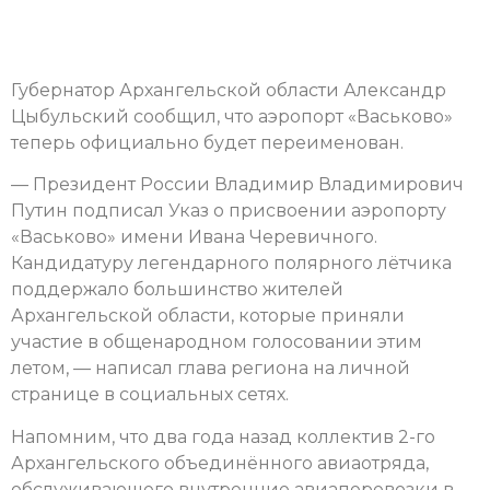
Губернатор Архангельской области Александр
Цыбульский сообщил, что аэропорт «Васьково»
теперь официально будет переименован.
— Президент России Владимир Владимирович
Путин подписал Указ о присвоении аэропорту
«Васьково» имени Ивана Черевичного.
Кандидатуру легендарного полярного лётчика
поддержало большинство жителей
Архангельской области, которые приняли
участие в общенародном голосовании этим
летом, — написал глава региона на личной
странице в социальных сетях.
Напомним, что два года назад коллектив 2-го
Архангельского объединённого авиаотряда,
обслуживающего внутренние авиаперевозки в