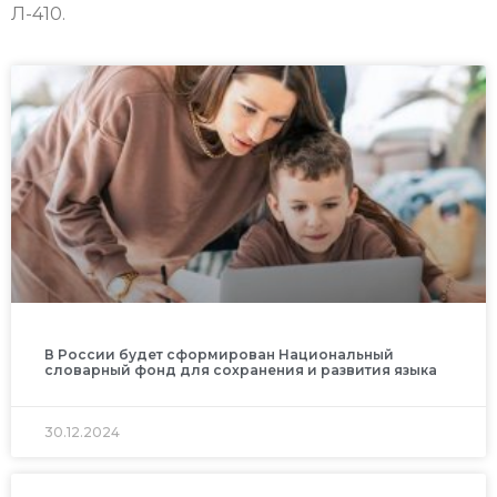
Л-410.
В России будет сформирован Национальный
словарный фонд для сохранения и развития языка
30.12.2024