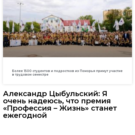
Более 1500 студентов и подростков из Поморья примут участие
в трудовом семестре
Александр Цыбульский: Я
очень надеюсь, что премия
«Профессия – Жизнь» станет
ежегодной