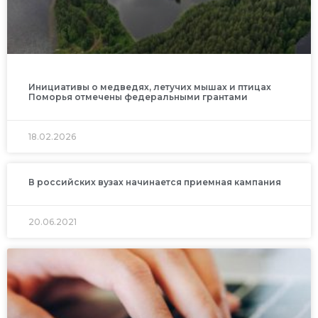
Инициативы о медведях, летучих мышах и птицах
Поморья отмечены федеральными грантами
18.02.2026
В российских вузах начинается приемная кампания
20.06.2021