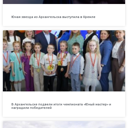
Юная звезда из Архангельска выступила в Кремле
В Архангельске подвели итоги чемпионата «Юный мастер» и
наградили победителей