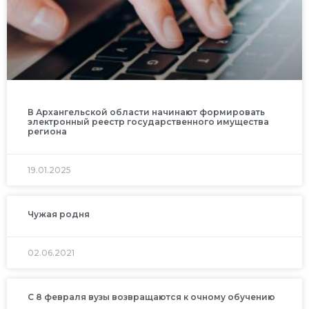
В Архангельской области начинают формировать
электронный реестр государственного имущества
региона
19.01.2025
Чужая родня
02.06.2021
С 8 февраля вузы возвращаются к очному обучению