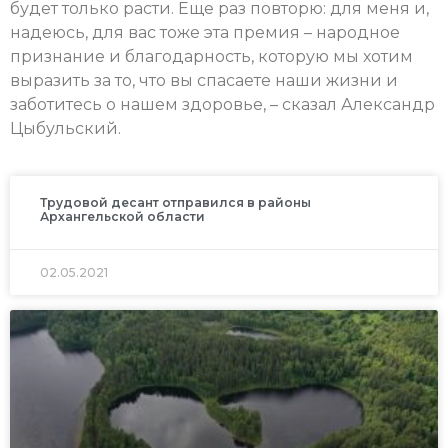
будет только расти. Еще раз повторю: для меня и,
надеюсь, для вас тоже эта премия – народное
признание и благодарность, которую мы хотим
выразить за то, что вы спасаете наши жизни и
заботитесь о нашем здоровье, – сказал Александр
Цыбульский.
Трудовой десант отправился в районы
Архангельской области
02.05.2021