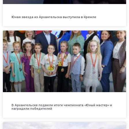
Юная звезда из Архангельска выступила в Кремле
В Архангельске подвели итоги чемпионата «Юный мастер» и
наградили победителей