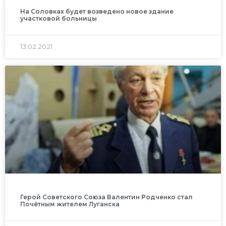
На Соловках будет возведено новое здание
участковой больницы
13.02.2021
Герой Советского Союза Валентин Родченко стал
Почётным жителем Луганска