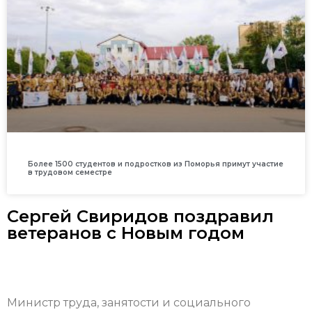
Более 1500 студентов и подростков из Поморья примут участие
в трудовом семестре
Сергей Свиридов поздравил
ветеранов с Новым годом
Министр труда, занятости и социального