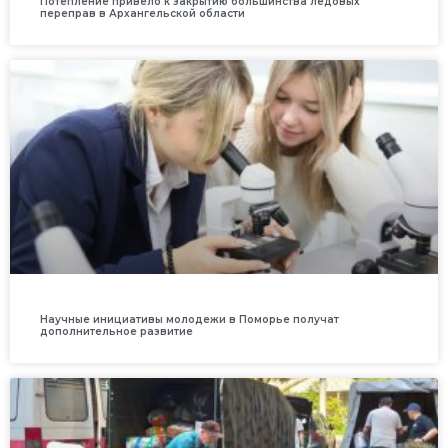
Потепление привело к закрытию большинства ледовых
переправ в Архангельской области
Научные инициативы молодежи в Поморье получат
дополнительное развитие