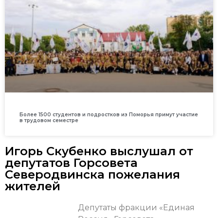
Более 1500 студентов и подростков из Поморья примут участие
в трудовом семестре
Игорь Скубенко выслушал от
депутатов Горсовета
Северодвинска пожелания
жителей
Депутаты фракции «Единая