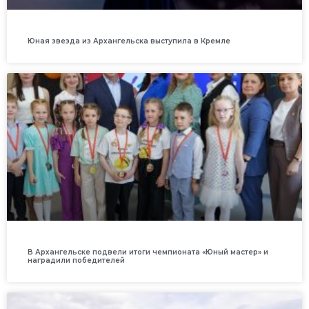
Юная звезда из Архангельска выступила в Кремле
В Архангельске подвели итоги чемпионата «Юный мастер» и
наградили победителей