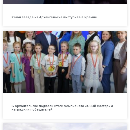
Юная звезда из Архангельска выступила в Кремле
В Архангельске подвели итоги чемпионата «Юный мастер» и
наградили победителей