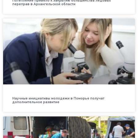
Потепление привело к закрытию большинства ледовых
переправ в Архангельской области
Научные инициативы молодежи в Поморье получат
дополнительное развитие