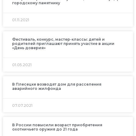
городскому памятнику
01.11.2021
Фестиваль, конкурс, мастер-классы: детей и
родителей приглашают принять участие в акции
«День доверия»
01.05.2021
В Плесецке возводят дом для расселения
аварийного жилфонда
07.07.2021
В России повысили возраст приобретения
охотничьего оружия до 21 года