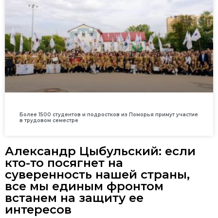
Более 1500 студентов и подростков из Поморья примут участие
в трудовом семестре
Александр Цыбульский: если
кто-то посягнет на
суверенность нашей страны,
все мы единым фронтом
встанем на защиту ее
интересов