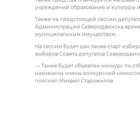
учреждений образования и культуры и 
Также на предстоящей сессии депутат
Администрации Северодвинска врем
муниципальным имуществом.
На сессии будет дан также старт избир
выборов Совета депутатов Северодвин
— Также будет объявлен конкурс по от
назначены члены конкурсной комиссии
пояснил Михаил Старожилов.