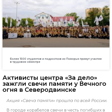
Более 1500 студентов и подростков из Поморья примут участие
в трудовом семестре
Активисты центра «За дело»
зажгли свечи памяти у Вечного
огня в Северодвинске
Акция «Свеча памяти» прошла по всей России.
В городе корабелов свечи в честь погибших в