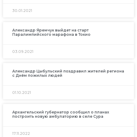
30.01.2021
Александр Яремчук выйдет на старт
Паралимпийского марафона в Токио
03.09.2021
Александр Цыбульский поздравил жителей региона
с Днём пожилых людей
01.10.2021
Архангельский губернатор сообщил о планах
построить новую амбулаторию в селе Сура
17.11.2022