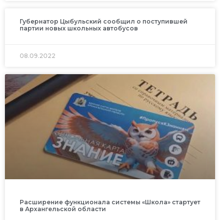
Губернатор Цыбульский сообщил о поступившей
партии новых школьных автобусов
08.09.2022
Расширение функционала системы «Школа» стартует
в Архангельской области