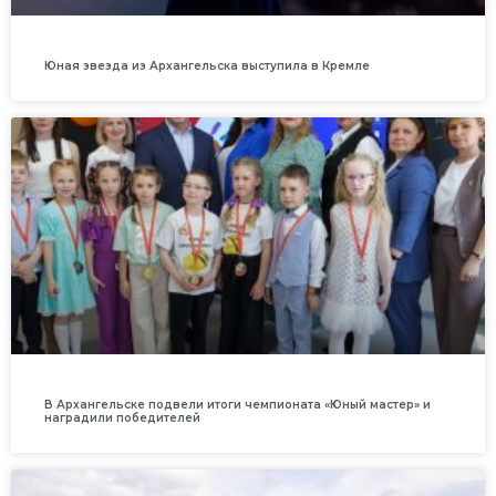
Юная звезда из Архангельска выступила в Кремле
В Архангельске подвели итоги чемпионата «Юный мастер» и
наградили победителей