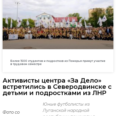
Более 1500 студентов и подростков из Поморья примут участие
в трудовом семестре
Активисты центра «За Дело»
встретились в Северодвинске с
детьми и подростками из ЛНР
Юные футболисты из
Луганской народной
Фото со