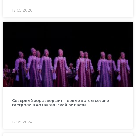
12.05.2026
Северный хор завершил первые в этом сезоне
гастроли в Архангельской области
17.09.2024