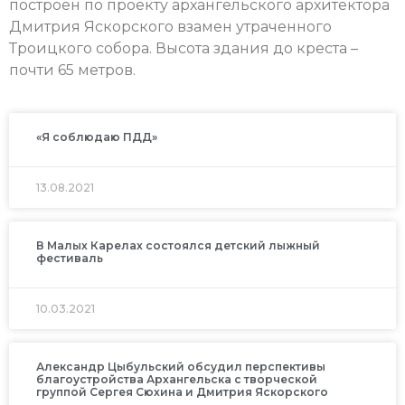
построен по проекту архангельского архитектора
Дмитрия Яскорского взамен утраченного
Троицкого собора. Высота здания до креста –
почти 65 метров.
«Я соблюдаю ПДД»
13.08.2021
В Малых Карелах состоялся детский лыжный
фестиваль
10.03.2021
Александр Цыбульский обсудил перспективы
благоустройства Архангельска с творческой
группой Сергея Сюхина и Дмитрия Яскорского