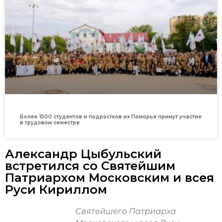
Более 1500 студентов и подростков из Поморья примут участие
в трудовом семестре
Александр Цыбульский
встретился со Святейшим
Патриархом Московским и всея
Руси Кириллом
Святейшего Патриарха