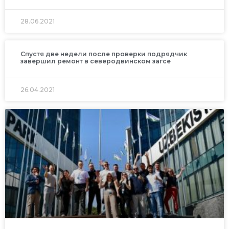
28.06.2021
Спустя две недели после проверки подрядчик
завершил ремонт в северодвинском загсе
26.04.2021