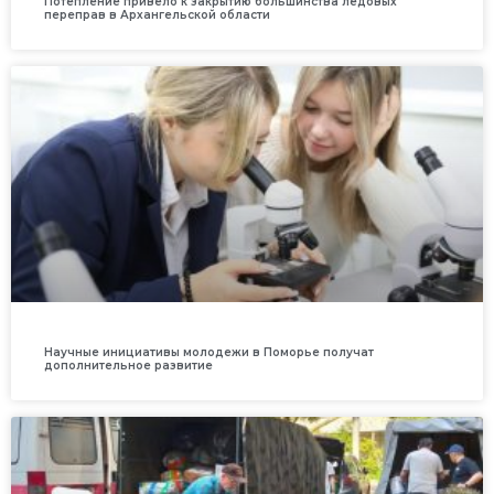
Потепление привело к закрытию большинства ледовых
переправ в Архангельской области
Научные инициативы молодежи в Поморье получат
дополнительное развитие