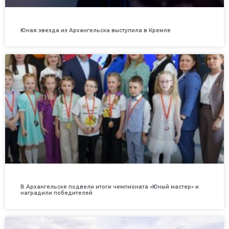
Юная звезда из Архангельска выступила в Кремле
В Архангельске подвели итоги чемпионата «Юный мастер» и
наградили победителей