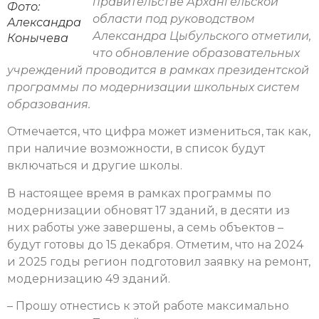
правительстве Архангельской
Фото:
области под руководством
Александра
Александра Цыбульского отметили,
Конычева
что обновление образовательных
учреждений проводится в рамках президентской
программы по модернизации школьных систем
образования.
Отмечается, что цифра может измениться, так как,
при наличие возможности, в список будут
включаться и другие школы.
В настоящее время в рамках программы по
модернизации обновят 17 зданий, в десяти из
них работы уже завершены, а семь объектов –
будут готовы до 15 декабря. Отметим, что на 2024
и 2025 годы регион подготовил заявку на ремонт,
модернизацию 49 зданий.
– Прошу отнестись к этой работе максимально