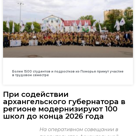
Более 1500 студентов и подростков из Поморья примут участие
в трудовом семестре
При содействии
архангельского губернатора в
регионе модернизируют 100
школ до конца 2026 года
На оперативном совещании в