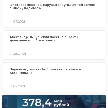
В Котласе пешеход-нарушитель угодил под колеса
пьяному водителю
14.07.2021
Александр Цыбульский посетил объекты
дошкольного образования
26.08.2021
Первая модельная библиотека появится в
Архангельске
14.07.2021