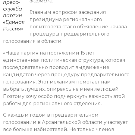
формате.
пресс-
служба
Главным вопросом заседания
партии
президиума регионального
«Единая
политсовета стало объявление начала
Россия»
процедуры предварительного
голосования в области.
«Наша партия на протяжении 15 лет
единственная политическая структура, которая
последовательно проводит выдвижение
кандидатов через процедуру предварительного
голосования. Этот механизм помогает нам
выбрать лучших, опираясь на мнение людей.
Поэтому хочу особо подчеркнуть важность этой
работы для регионального отделения.
С каждым годом в предварительном
голосовании в Архангельской области участвует
все больше избирателей. Не только членов