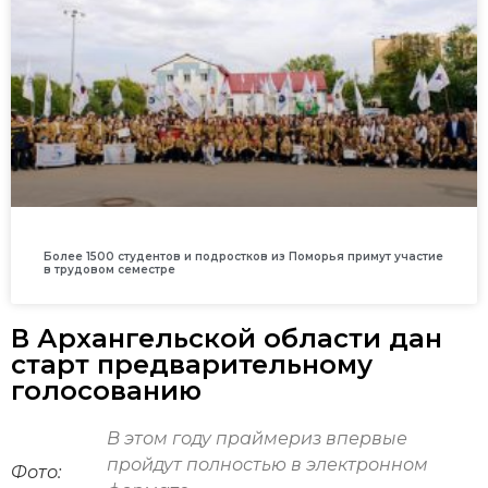
Более 1500 студентов и подростков из Поморья примут участие
в трудовом семестре
В Архангельской области дан
старт предварительному
голосованию
В этом году праймериз впервые
пройдут полностью в электронном
Фото: