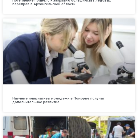
Потепление привело к закрытию большинства ледовых
переправ в Архангельской области
Научные инициативы молодежи в Поморье получат
дополнительное развитие