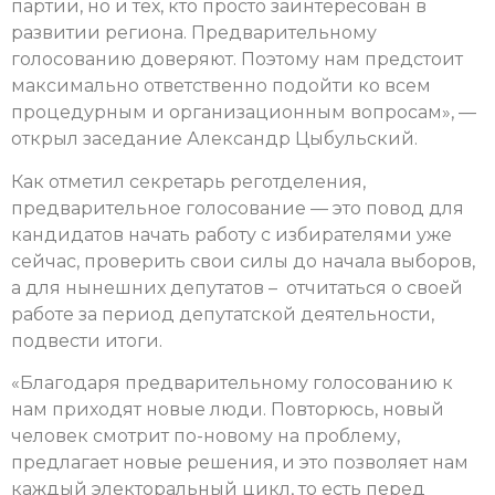
партии, но и тех, кто просто заинтересован в
развитии региона. Предварительному
голосованию доверяют. Поэтому нам предстоит
максимально ответственно подойти ко всем
процедурным и организационным вопросам», —
открыл заседание Александр Цыбульский.
Как отметил секретарь реготделения,
предварительное голосование — это повод для
кандидатов начать работу с избирателями уже
сейчас, проверить свои силы до начала выборов,
а для нынешних депутатов – отчитаться о своей
работе за период депутатской деятельности,
подвести итоги.
«Благодаря предварительному голосованию к
нам приходят новые люди. Повторюсь, новый
человек смотрит по-новому на проблему,
предлагает новые решения, и это позволяет нам
каждый электоральный цикл, то есть перед