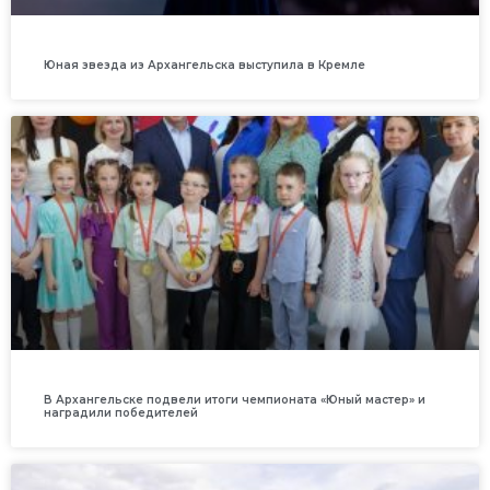
Юная звезда из Архангельска выступила в Кремле
В Архангельске подвели итоги чемпионата «Юный мастер» и
наградили победителей