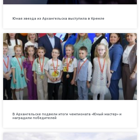
Юная звезда из Архангельска выступила в Кремле
В Архангельске подвели итоги чемпионата «Юный мастер» и
наградили победителей