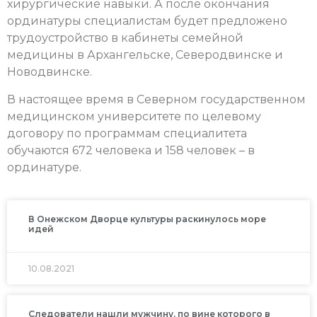
хирургические навыки. А после окончания
ординатуры специалистам будет предложено
трудоустройство в кабинеты семейной
медицины в Архангельске, Северодвинске и
Новодвинске.
В настоящее время в Северном государственном
медицинском университете по целевому
договору по программам специалитета
обучаются 672 человека и 158 человек – в
ординатуре.
В Онежском Дворце культуры раскинулось море
идей
10.08.2021
Следователи нашли мужчину, по вине которого в