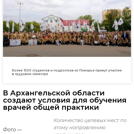
Более 1500 студентов и подростков из Поморья примут участие
в трудовом семестре
В Архангельской области
создают условия для обучения
врачей общей практики
Количество целевых мест по
этому направлению
Фото —