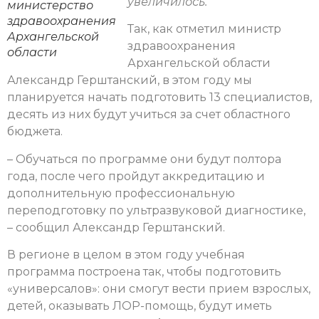
увеличилось.
министерство
здравоохранения
Так, как отметил министр
Архангельской
здравоохранения
области
Архангельской области
Александр Герштанский, в этом году мы
планируется начать подготовить 13 специалистов,
десять из них будут учиться за счет областного
бюджета.
– Обучаться по программе они будут полтора
года, после чего пройдут аккредитацию и
дополнительную профессиональную
переподготовку по ультразвуковой диагностике,
– сообщил Александр Герштанский.
В регионе в целом в этом году учебная
программа построена так, чтобы подготовить
«универсалов»: они смогут вести прием взрослых,
детей, оказывать ЛОР-помощь, будут иметь