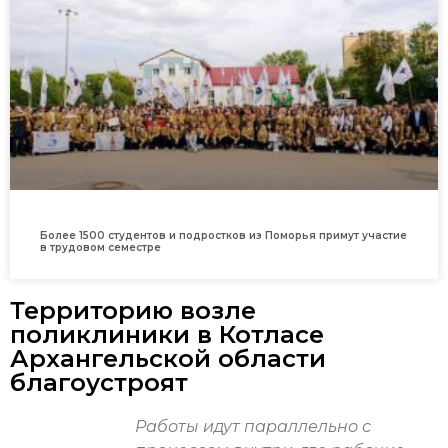
Более 1500 студентов и подростков из Поморья примут участие
в трудовом семестре
Территорию возле
поликлиники в Котласе
Архангельской области
благоустроят
Работы идут параллельно с