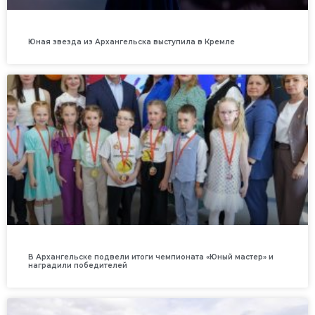
Юная звезда из Архангельска выступила в Кремле
В Архангельске подвели итоги чемпионата «Юный мастер» и
наградили победителей