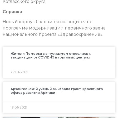
Котласского округа.
Справка
Новый корпус больницы возводится по
программе модернизации первичного звена
национального проекта «Здравоохранение».
Жители Поморья с энтузиазмом отнеслись к
вакцинации от COVID-19 в торговых центрах
27.04.2021
Архангельский ученый выиграла грант Проектного
офиса развития Арктики
18.06.2021