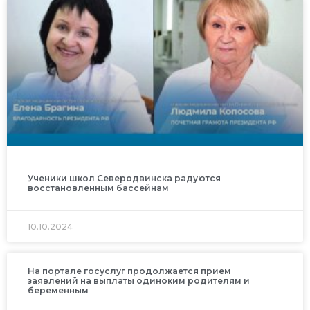
Ученики школ Северодвинска радуются
восстановленным бассейнам
10.10.2024
На портале госуслуг продолжается прием
заявлений на выплаты одиноким родителям и
беременным