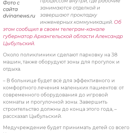
процессом внутри, где рабочие
Фото с
занимаются отделкой и
сайта
завершают прокладку
dvinanews.ru
инженерных коммуникаций.
Об
этом сообщил в своем телеграм-канале
губернатор Архангельской области Александр
Цыбульский.
Около поликлиники сделают парковку на 38
машин, также оборудуют зоны для прогулок и
отдыха.
– В больнице будет всё для эффективного и
комфортного лечения маленьких пациентов: от
современного оборудования до игровой
комнаты и прогулочной зоны. Завершить
строительство должны до конца этого года, –
рассказал Цыбульский.
Медучреждение будет принимать детей со всего