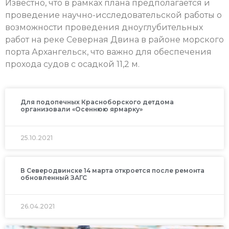
Известно, что в рамках плана предполагается и
проведение научно-исследовательской работы о
возможности проведения дноуглубительных
работ на реке Северная Двина в районе морского
порта Архангельск, что важно для обеспечения
прохода судов с осадкой 11,2 м.
Для подопечных Красноборского детдома
организовали «Осеннюю ярмарку»
25.10.2021
В Северодвинске 14 марта откроется после ремонта
обновленный ЗАГС
26.04.2021