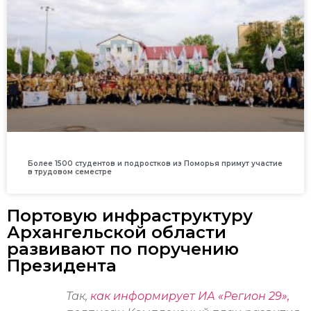
Более 1500 студентов и подростков из Поморья примут участие
в трудовом семестре
Портовую инфраструктуру
Архангельской области
развивают по поручению
Президента
Так,
как информирует ИА «Регион 29»,