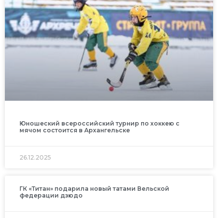
Юношеский всероссийский турнир по хоккею с
мячом состоится в Архангельске
26.12.2025
ГК «Титан» подарила новый татами Вельской
федерации дзюдо