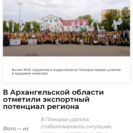
Более 1500 студентов и подростков из Поморья примут участие
в трудовом семестре
В Архангельской области
отметили экспортный
потенциал региона
В Поморье удалось
стабилизировать ситуацию,
Фото — из