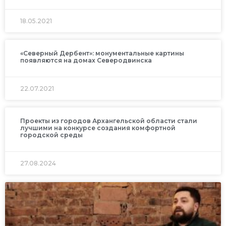
18.05.2021
«Северный Дербент»: монументальные картины
появляются на домах Северодвинска
22.07.2021
Проекты из городов Архангельской области стали
лучшими на конкурсе создания комфортной
городской среды
27.08.2024