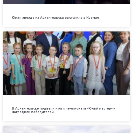
Юная звезда из Архангельска выступила в Кремле
В Архангельске подвели итоги чемпионата «Юный мастер» и
наградили победителей