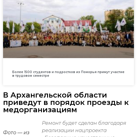
Более 1500 студентов и подростков из Поморья примут участие
в трудовом семестре
В Архангельской области
приведут в порядок проезды к
медорганизациям
Ремонт будет сделан благодаря
реализации нацпроекта
Фото — из