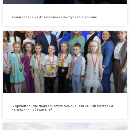
Юная звезда из Архангельска выступила в Кремле
В Архангельске подвели итоги чемпионата «Юный мастер» и
наградили победителей