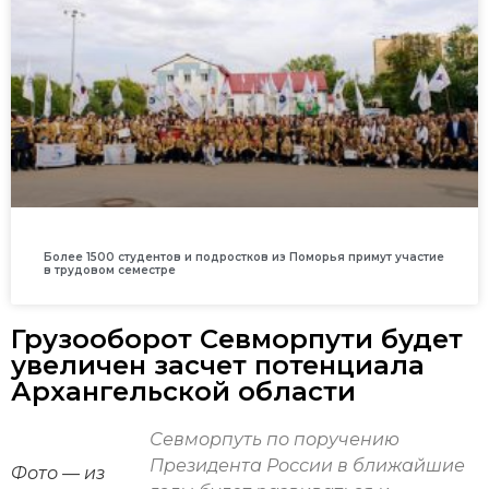
Более 1500 студентов и подростков из Поморья примут участие
в трудовом семестре
Грузооборот Севморпути будет
увеличен засчет потенциала
Архангельской области
Севморпуть по поручению
Президента России в ближайшие
Фото — из