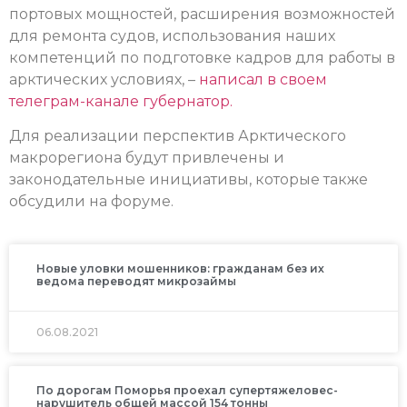
портовых мощностей, расширения возможностей
для ремонта судов, использования наших
компетенций по подготовке кадров для работы в
арктических условиях, –
написал в своем
телеграм-канале губернатор.
Для реализации перспектив Арктического
макрорегиона будут привлечены и
законодательные инициативы, которые также
обсудили на форуме.
Новые уловки мошенников: гражданам без их
ведома переводят микрозаймы
06.08.2021
По дорогам Поморья проехал супертяжеловес-
нарушитель общей массой 154 тонны