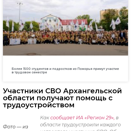
Более 1500 студентов и подростков из Поморья примут участие
в трудовом семестре
Участники СВО Архангельской
области получают помощь с
трудоустройством
Как
сообщает ИА «Регион 29»,
в
области трудоустроили каждого
Фото — из