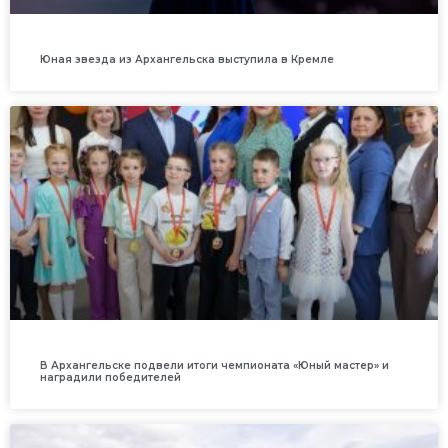
Юная звезда из Архангельска выступила в Кремле
В Архангельске подвели итоги чемпионата «Юный мастер» и
наградили победителей