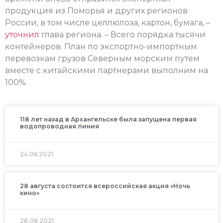
продукция из Поморья и других регионов
России, в том числе целлюлоза, картон, бумага, –
уточнил
глава региона. – Всего порядка тысячи
контейнеров. План по экспортно-импортным
перевозкам грузов Северным морским путем
вместе с китайскими партнерами выполним на
100%.
118 лет назад в Архангельске была запущена первая
водопроводная линия
24.06.2021
28 августа состоится всероссийская акция «Ночь
кино»
28.08.2021