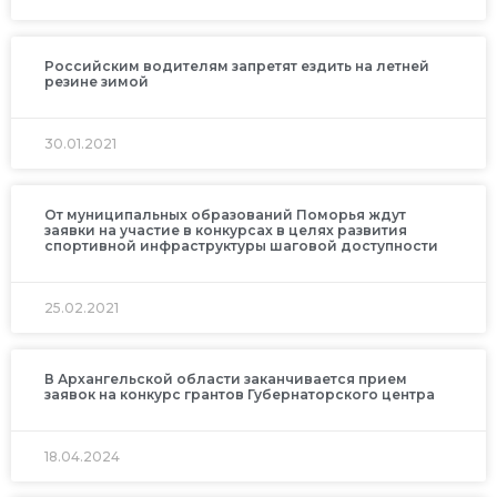
Российским водителям запретят ездить на летней
резине зимой
30.01.2021
От муниципальных образований Поморья ждут
заявки на участие в конкурсах в целях развития
спортивной инфраструктуры шаговой доступности
25.02.2021
В Архангельской области заканчивается прием
заявок на конкурс грантов Губернаторского центра
18.04.2024