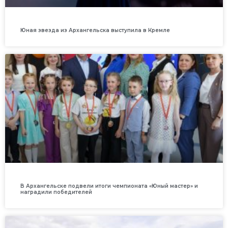
Юная звезда из Архангельска выступила в Кремле
В Архангельске подвели итоги чемпионата «Юный мастер» и
наградили победителей