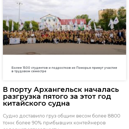
Более 1500 студентов и подростков из Поморья примут участие
в трудовом семестре
В порту Архангельск началась
разгрузка пятого за этот год
китайского судна
Судно доставило груз общим весом более 8800
тонн: более 90% прибывших контейнеров