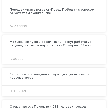
Передвижная выставка «Поезд Победы» с успехом
работает в Архангельске
04.06.2025
Мобильные пункты вакцинации начнут работать в
садоводческих товариществах Поморья с 19 мая
17.05.2021
Защищают ли вакцины от мутирующих штаммов
коронавируса
07.06.2021
Оперативно: в Поморье 4 098 человек проходят