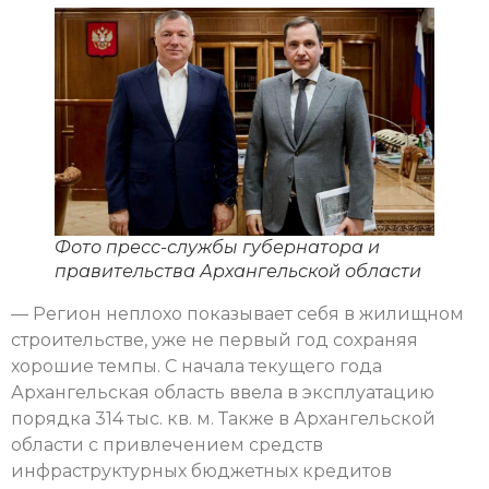
Фото пресс-службы губернатора и
правительства Архангельской области
— Регион неплохо показывает себя в жилищном
строительстве, уже не первый год сохраняя
хорошие темпы. С начала текущего года
Архангельская область ввела в эксплуатацию
порядка 314 тыс. кв. м. Также в Архангельской
области с привлечением средств
инфраструктурных бюджетных кредитов