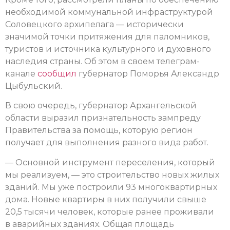
необходимой коммунальной инфраструктурой
Соловецкого архипелага — исторически
значимой точки притяжения для паломников,
туристов и источника культурного и духовного
наследия страны. Об этом в своем телеграм-
канале
сообщил
губернатор Поморья Александр
Цыбульский.
В свою очередь, губернатор Архангельской
области выразил признательность зампреду
Правительства за помощь, которую регион
получает для выполнения разного вида работ.
— Основной инструмент переселения, который
мы реализуем, — это строительство новых жилых
зданий. Мы уже построили 93 многоквартирных
дома. Новые квартиры в них получили свыше
20,5 тысячи человек, которые ранее проживали
в аварийных зданиях. Общая площадь