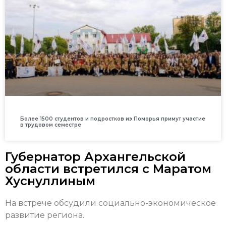
Более 1500 студентов и подростков из Поморья примут участие
в трудовом семестре
Губернатор Архангельской
области встретился с Маратом
Хуснуллиным
На встрече обсудили социально-экономическое
развитие региона.