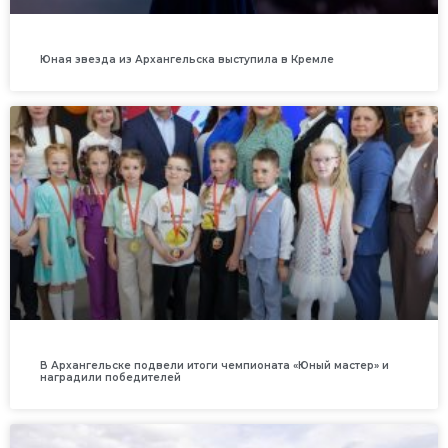
Юная звезда из Архангельска выступила в Кремле
В Архангельске подвели итоги чемпионата «Юный мастер» и
наградили победителей