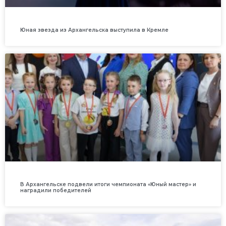
Юная звезда из Архангельска выступила в Кремле
В Архангельске подвели итоги чемпионата «Юный мастер» и
наградили победителей