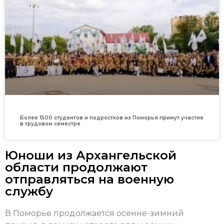
Более 1500 студентов и подростков из Поморья примут участие
в трудовом семестре
Юноши из Архангельской
области продолжают
отправляться на военную
службу
В Поморье продолжается осенне-зимний