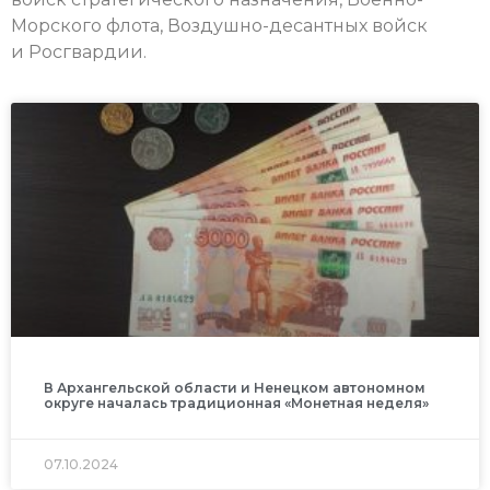
Морского флота, Воздушно-десантных войск
и Росгвардии.
В Архангельской области и Ненецком автономном
округе началась традиционная «Монетная неделя»
07.10.2024