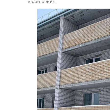
территорий».