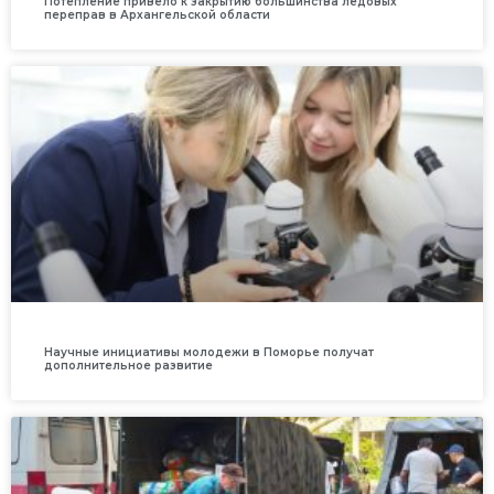
Потепление привело к закрытию большинства ледовых
переправ в Архангельской области
Научные инициативы молодежи в Поморье получат
дополнительное развитие