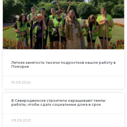
Летняя занятость: тысячи подростков нашли работу в
Поморье
10.09.2024
В Северодвинске строители наращивают темпы
работы, чтобы сдать социальные дома в срок
09.09.2021