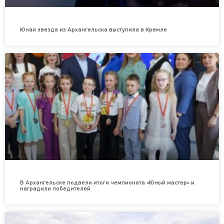
Юная звезда из Архангельска выступила в Кремле
В Архангельске подвели итоги чемпионата «Юный мастер» и
наградили победителей