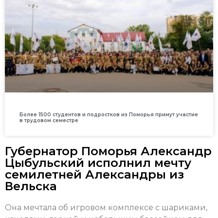
Более 1500 студентов и подростков из Поморья примут участие
в трудовом семестре
Губернатор Поморья Александр
Цыбульский исполнил мечту
семилетней Александры из
Вельска
Она мечтала об игровом комплексе с шариками,