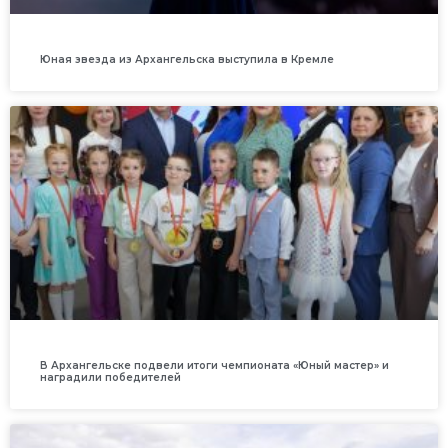
Юная звезда из Архангельска выступила в Кремле
В Архангельске подвели итоги чемпионата «Юный мастер» и
наградили победителей