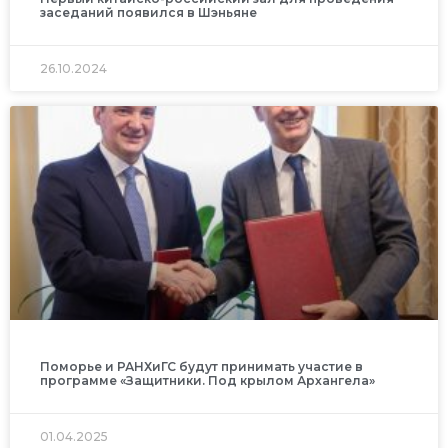
заседаний появился в Шэньяне
26.10.2024
Поморье и РАНХиГС будут принимать участие в
программе «Защитники. Под крылом Архангела»
01.04.2025