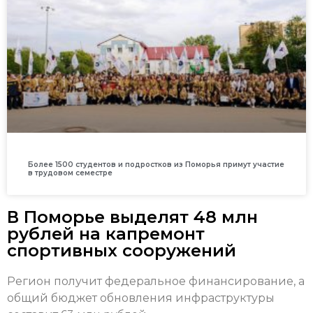
Более 1500 студентов и подростков из Поморья примут участие
в трудовом семестре
В Поморье выделят 48 млн
рублей на капремонт
спортивных сооружений
Регион получит федеральное финансирование, а
общий бюджет обновления инфраструктуры