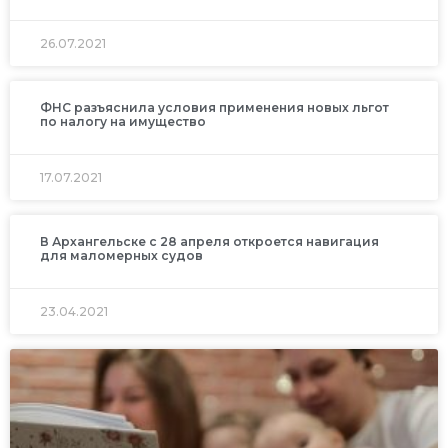
26.07.2021
ФНС разъяснила условия применения новых льгот
по налогу на имущество
17.07.2021
В Архангельске с 28 апреля откроется навигация
для маломерных судов
23.04.2021