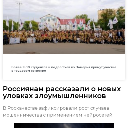
Более 1500 студентов и подростков из Поморья примут участие
в трудовом семестре
Россиянам рассказали о новых
уловках злоумышленников
В Роскачестве зафиксировали рост случаев
мошенничества с применением нейросетей.