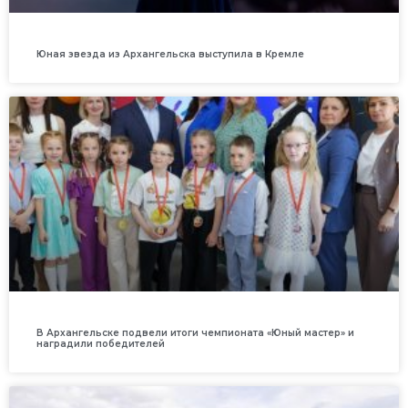
Юная звезда из Архангельска выступила в Кремле
В Архангельске подвели итоги чемпионата «Юный мастер» и
наградили победителей