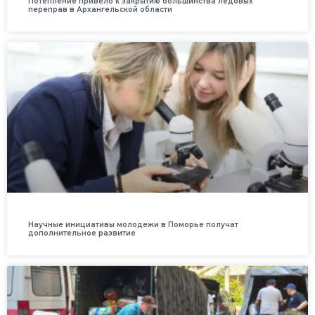
Потепление привело к закрытию большинства ледовых
переправ в Архангельской области
Научные инициативы молодежи в Поморье получат
дополнительное развитие