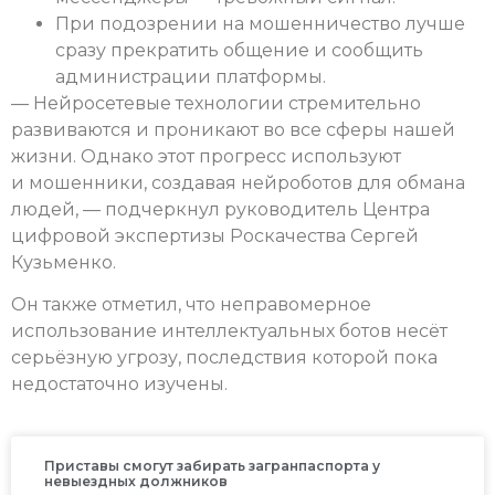
При подозрении на мошенничество лучше
сразу прекратить общение и сообщить
администрации платформы.
— Нейросетевые технологии стремительно
развиваются и проникают во все сферы нашей
жизни. Однако этот прогресс используют
и мошенники, создавая нейроботов для обмана
людей, — подчеркнул руководитель Центра
цифровой экспертизы Роскачества Сергей
Кузьменко.
Он также отметил, что неправомерное
использование интеллектуальных ботов несёт
серьёзную угрозу, последствия которой пока
недостаточно изучены.
Приставы смогут забирать загранпаспорта у
невыездных должников