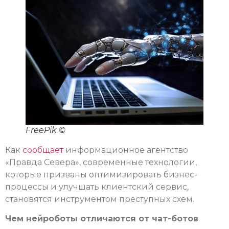
FreePik ©
Как
сообщает
информационное агентство
«Правда Севера», современные технологии,
которые призваны оптимизировать бизнес-
процессы и улучшать клиентский сервис,
становятся инструментом преступных схем.
Чем нейроботы отличаются от чат-ботов