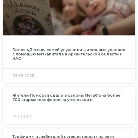
Более 4,3 тысяч семей улучшили жилищные условия
с помощью маткапитала в Архангельской области и
НАО
07.03.2025
Жители Поморья сдали в салоны МегаФона более
700 старых телефонов на утилизацию
17.08.2021
Турфирмы и любителей путешествовать на авто