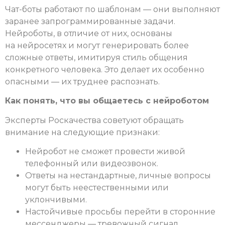
Чат-боты работают по шаблонам — они выполняют
заранее запрограммированные задачи.
Нейроботы, в отличие от них, основаны
на нейросетях и могут генерировать более
сложные ответы, имитируя стиль общения
конкретного человека. Это делает их особенно
опасными — их труднее распознать.
Как понять, что вы общаетесь с нейроботом
Эксперты Роскачества советуют обращать
внимание на следующие признаки:
Нейробот не сможет провести живой
телефонный или видеозвонок.
Ответы на нестандартные, личные вопросы
могут быть неестественными или
уклончивыми.
Настойчивые просьбы перейти в сторонние
мессенджеры — тревожный сигнал.