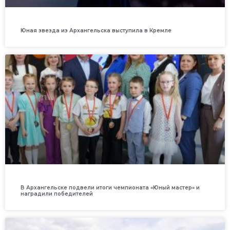
Юная звезда из Архангельска выступила в Кремле
В Архангельске подвели итоги чемпионата «Юный мастер» и
наградили победителей