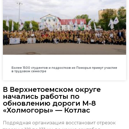
Более 1500 студентов и подростков из Поморья примут участие
в трудовом семестре
В Верхнетоемском округе
начались работы по
обновлению дороги М-8
«Холмогоры» — Котлас
Подрядная организация восстановит отрезок