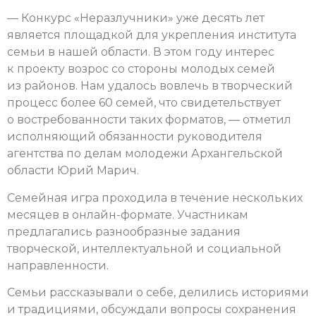
— Конкурс «Неразлучники» уже десять лет
является площадкой для укрепления института
семьи в нашей области. В этом году интерес
к проекту возрос со стороны молодых семей
из районов. Нам удалось вовлечь в творческий
процесс более 60 семей, что свидетельствует
о востребованности таких форматов, — отметил
исполняющий обязанности руководителя
агентства по делам молодежи Архангельской
области Юрий Марич.
Семейная игра проходила в течение нескольких
месяцев в онлайн-формате. Участникам
предлагались разнообразные задания
творческой, интеллектуальной и социальной
направленности.
Семьи рассказывали о себе, делились историями
и традициями, обсуждали вопросы сохранения