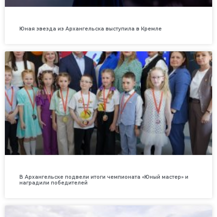
Юная звезда из Архангельска выступила в Кремле
В Архангельске подвели итоги чемпионата «Юный мастер» и
наградили победителей