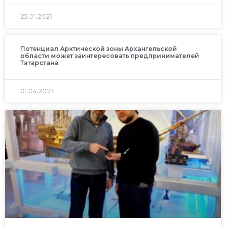
25.01.2021
Потенциал Арктической зоны Архангельской
области может заинтересовать предпринимателей
Татарстана
01.04.2021