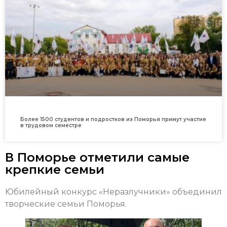
Более 1500 студентов и подростков из Поморья примут участие
в трудовом семестре
В Поморье отметили самые
крепкие семьи
Юбилейный конкурс «Неразлучники» объединил
творческие семьи Поморья.