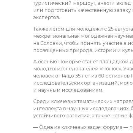
туристический маршрут, внести вклад 
или подготовить качественную заявку 
экспертов.
Также летом для молодежи с 25 августа
межрегиональная молодежная научная 
на Соловки, чтобы принять участие в и
посвященных природе, истории и куль
А осенью Поморье станет площадкой 
молодых исследователей «Полюс». Уча
человек от 14 до 35 лет из 60 регионов
исследовательских организаций, мол
и научным исследованиям.
Среди ключевых тематических направ
интеллекта в научных исследованиях
устойчивого развития, а также новые
— Одна из ключевых задач форума — п