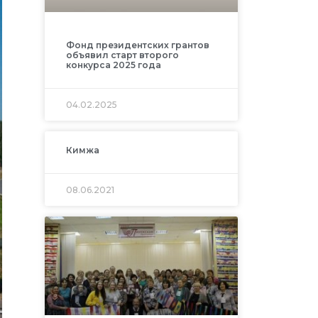
Фонд президентских грантов
объявил старт второго
конкурса 2025 года
04.02.2025
Кимжа
08.06.2021